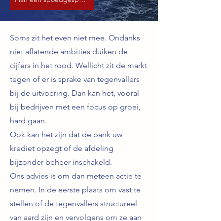
Soms zit het even niet mee. Ondanks
niet aflatende ambities duiken de
cijfers in het rood. Wellicht zit de markt
tegen of er is sprake van tegenvallers
bij de uitvoering. Dan kan het, vooral
bij bedrijven met een focus op groei,
hard gaan.
Ook kan het zijn dat de bank uw
krediet opzegt of de afdeling
bijzonder beheer inschakeld.
Ons advies is om dan meteen actie te
nemen. In de eerste plaats om vast te
stellen of de tegenvallers structureel
van aard zijn en vervolgens om ze aan