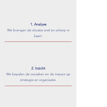
1. Analyse
We brengen de situatie snel en scherp in
kaart.
2. Inzicht
We bepalen de oorzaken en de impact op
strategie en organisatie.