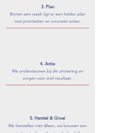
3. Plan
Binnen een week ligt er een helder plan
met prioriteiten en concrete acties.
4. Actie
We ondersteunen bij de uitvoering en
zorgen voor snel resultaat.
5. Herstel & Groei
We herstellen niet alleen, we bouwen een