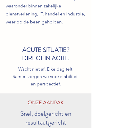
waaronder binnen zakelijke
dienstverlening, IT, handel en industrie,
weer op de been geholpen.
ACUTE SITUATIE?
DIRECT IN ACTIE.
Wacht niet af. Elke dag telt.
Samen zorgen we voor stabiliteit
en perspectief.
ONZE AANPAK
Snel, doelgericht en
resultaatgericht