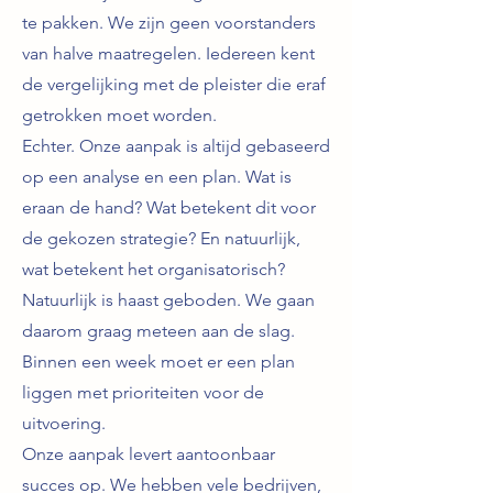
te pakken. We zijn geen voorstanders
van halve maatregelen. Iedereen kent
de vergelijking met de pleister die eraf
getrokken moet worden.
Echter. Onze aanpak is altijd gebaseerd
op een analyse en een plan. Wat is
eraan de hand? Wat betekent dit voor
de gekozen strategie? En natuurlijk,
wat betekent het organisatorisch?
Natuurlijk is haast geboden. We gaan
daarom graag meteen aan de slag.
Binnen een week moet er een plan
liggen met prioriteiten voor de
uitvoering.
Onze aanpak levert aantoonbaar
succes op. We hebben vele bedrijven,