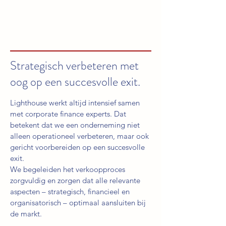
Strategisch verbeteren met
oog op een succesvolle exit.
Lighthouse werkt altijd intensief samen
met corporate finance experts. Dat
betekent dat we een onderneming niet
alleen operationeel verbeteren, maar ook
gericht voorbereiden op een succesvolle
exit.
We begeleiden het verkoopproces
zorgvuldig en zorgen dat alle relevante
aspecten – strategisch, financieel en
organisatorisch – optimaal aansluiten bij
de markt.