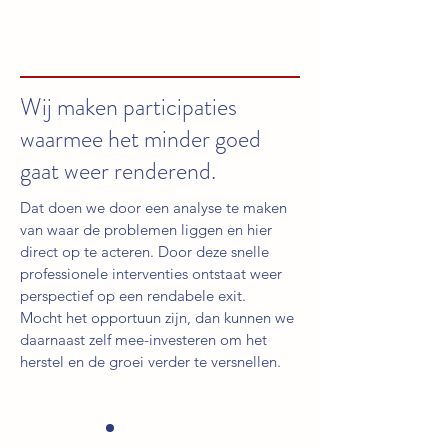
Wij maken participaties
waarmee het minder goed
gaat weer renderend.
Dat doen
we door een analyse te maken
van waar de problemen liggen en hier
direct op te acteren. Door deze snelle
professionele interventies ontstaat weer
perspectief op een rendabele exit.
Mocht het opportuun zijn, dan kunnen we
daarnaast zelf mee-investeren om het
herstel en de groei verder te versnellen.