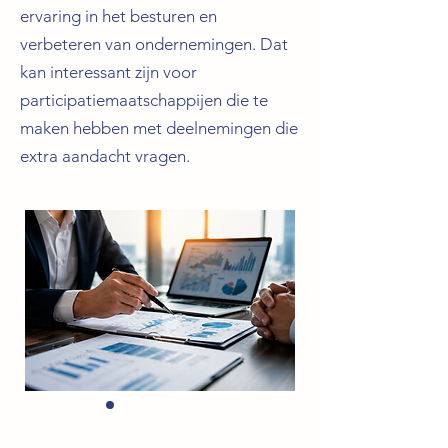
ervaring in het besturen en
verbeteren van ondernemingen. Dat
kan interessant zijn voor
participatiemaatschappijen die te
maken hebben met deelnemingen die
extra aandacht vragen.