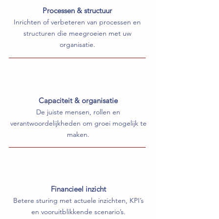
Processen & structuur
Inrichten of verbeteren van processen en
structuren die meegroeien met uw
organisatie.
Capaciteit & organisatie
De juiste mensen, rollen en
verantwoordelijkheden om groei mogelijk te
maken.
Financieel inzicht
Betere sturing met actuele inzichten, KPI’s
en vooruitblikkende scenario’s.