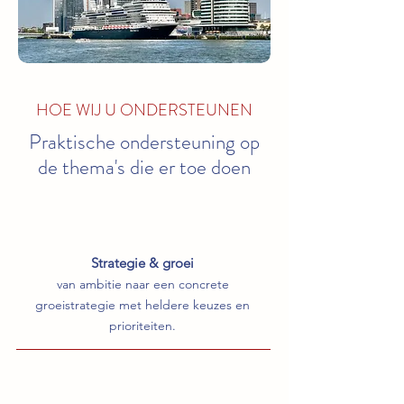
HOE WIJ U ONDERSTEUNEN
Praktische ondersteuning op
de thema's die er toe doen
Strategie & groei
van ambitie naar een concrete
groeistrategie met heldere keuzes en
prioriteiten.