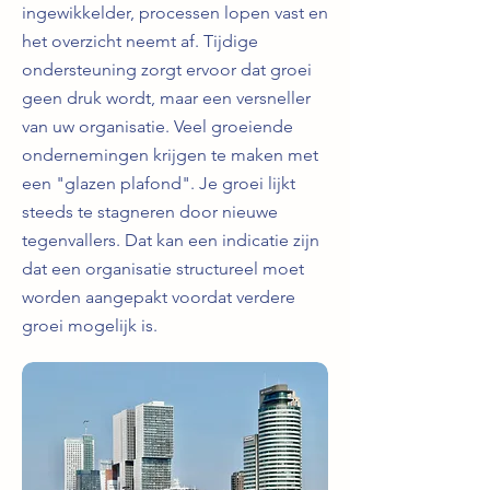
ingewikkelder, processen lopen vast en
het overzicht neemt af. Tijdige
ondersteuning zorgt ervoor dat groei
geen druk wordt, maar een versneller
van uw organisatie. Veel groeiende
ondernemingen krijgen te maken met
een "glazen plafond". Je groei lijkt
steeds te stagneren door nieuwe
tegenvallers. Dat kan een indicatie zijn
dat een organisatie structureel moet
worden aangepakt voordat verdere
groei mogelijk is.