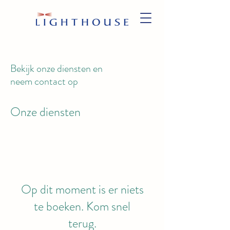
Bekijk onze diensten en
neem contact op
Onze diensten
Op dit moment is er niets
te boeken. Kom snel
terug.