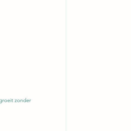
groeit zonder 