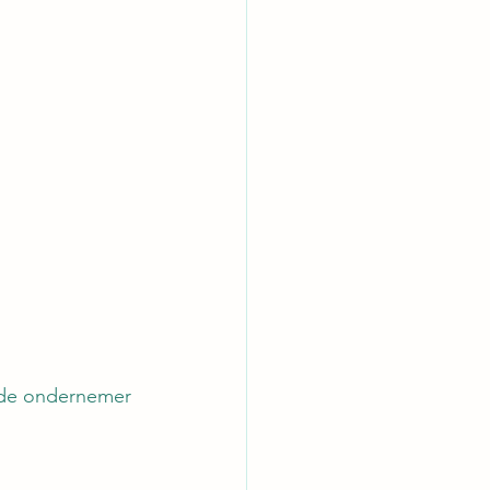
m de ondernemer 