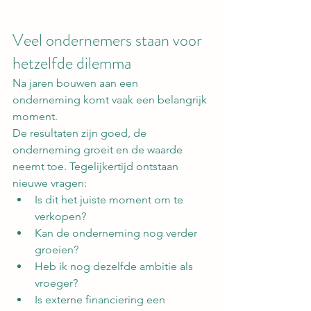
Veel ondernemers staan voor 
hetzelfde dilemma
Na jaren bouwen aan een 
onderneming komt vaak een belangrijk 
moment.
De resultaten zijn goed, de 
onderneming groeit en de waarde 
neemt toe. Tegelijkertijd ontstaan 
nieuwe vragen:
Is dit het juiste moment om te 
verkopen?
Kan de onderneming nog verder 
groeien?
Heb ik nog dezelfde ambitie als 
vroeger?
Is externe financiering een 