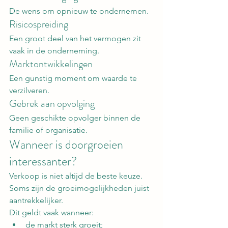
De wens om opnieuw te ondernemen.
Risicospreiding
Een groot deel van het vermogen zit 
vaak in de onderneming.
Marktontwikkelingen
Een gunstig moment om waarde te 
verzilveren.
Gebrek aan opvolging
Geen geschikte opvolger binnen de 
familie of organisatie.
Wanneer is doorgroeien 
interessanter?
Verkoop is niet altijd de beste keuze.
Soms zijn de groeimogelijkheden juist 
aantrekkelijker.
Dit geldt vaak wanneer:
de markt sterk groeit;