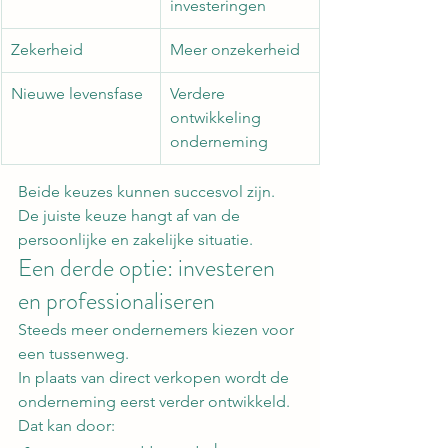
investeringen
Zekerheid
Meer onzekerheid
Nieuwe levensfase
Verdere 
ontwikkeling 
onderneming
Beide keuzes kunnen succesvol zijn. 
De juiste keuze hangt af van de 
persoonlijke en zakelijke situatie.
Een derde optie: investeren 
en professionaliseren
Steeds meer ondernemers kiezen voor 
een tussenweg.
In plaats van direct verkopen wordt de 
onderneming eerst verder ontwikkeld.
Dat kan door: