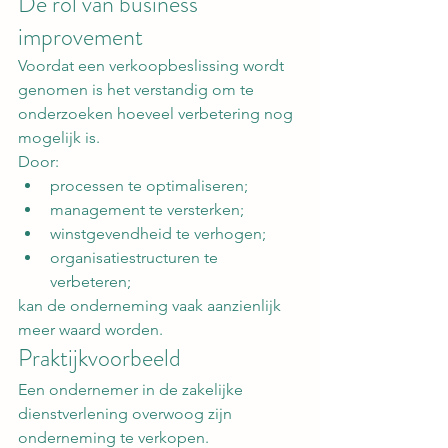
De rol van business 
improvement
Voordat een verkoopbeslissing wordt 
genomen is het verstandig om te 
onderzoeken hoeveel verbetering nog 
mogelijk is.
Door:
processen te optimaliseren;
management te versterken;
winstgevendheid te verhogen;
organisatiestructuren te 
verbeteren;
kan de onderneming vaak aanzienlijk 
meer waard worden.
Praktijkvoorbeeld
Een ondernemer in de zakelijke 
dienstverlening overwoog zijn 
onderneming te verkopen.