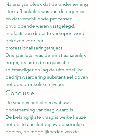
Na analyse bleek dat de onderneming 
sterk afhankelijk was van de eigenaar 
en dat verschillende processen 
onvoldoende waren vastgelegd.
In plaats van direct te verkopen werd 
gekozen voor een 
professionaliseringstraject.
Drie jaar later was de winst aanzienlijk 
hoger, draaide de organisatie 
zelfstandiger en lag de uiteindelijke 
bedrijfswaardering substantieel boven 
het oorspronkelijke niveau.
Conclusie
De vraag is niet alleen wat uw 
onderneming vandaag waard is.
De belangrijkste vraag is welke keuze 
het beste aansluit bij uw persoonlijke 
doelen, de mogelijkheden van de 