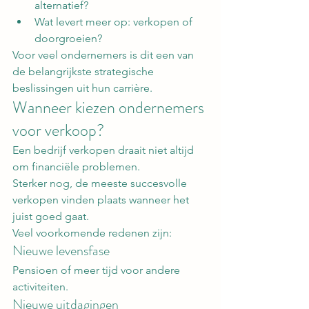
alternatief?
Wat levert meer op: verkopen of 
doorgroeien?
Voor veel ondernemers is dit een van 
de belangrijkste strategische 
beslissingen uit hun carrière.
Wanneer kiezen ondernemers 
voor verkoop?
Een bedrijf verkopen draait niet altijd 
om financiële problemen.
Sterker nog, de meeste succesvolle 
verkopen vinden plaats wanneer het 
juist goed gaat.
Veel voorkomende redenen zijn:
Nieuwe levensfase
Pensioen of meer tijd voor andere 
activiteiten.
Nieuwe uitdagingen