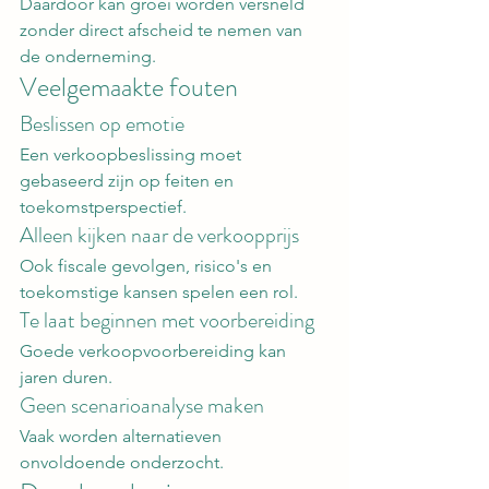
Daardoor kan groei worden versneld 
zonder direct afscheid te nemen van 
de onderneming.
Veelgemaakte fouten
Beslissen op emotie
Een verkoopbeslissing moet 
gebaseerd zijn op feiten en 
toekomstperspectief.
Alleen kijken naar de verkoopprijs
Ook fiscale gevolgen, risico's en 
toekomstige kansen spelen een rol.
Te laat beginnen met voorbereiding
Goede verkoopvoorbereiding kan 
jaren duren.
Geen scenarioanalyse maken
Vaak worden alternatieven 
onvoldoende onderzocht.