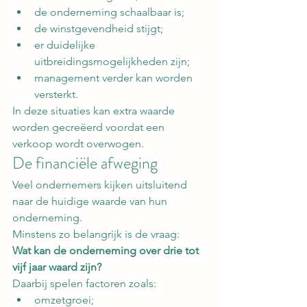
de onderneming schaalbaar is;
de winstgevendheid stijgt;
er duidelijke 
uitbreidingsmogelijkheden zijn;
management verder kan worden 
versterkt.
In deze situaties kan extra waarde 
worden gecreëerd voordat een 
verkoop wordt overwogen.
De financiële afweging
Veel ondernemers kijken uitsluitend 
naar de huidige waarde van hun 
onderneming.
Minstens zo belangrijk is de vraag:
Wat kan de onderneming over drie tot 
vijf jaar waard zijn?
Daarbij spelen factoren zoals:
omzetgroei;