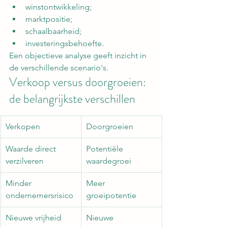
winstontwikkeling;
marktpositie;
schaalbaarheid;
investeringsbehoefte.
Een objectieve analyse geeft inzicht in 
de verschillende scenario's.
Verkoop versus doorgroeien: 
de belangrijkste verschillen
Verkopen
Doorgroeien
Waarde direct 
Potentiële 
verzilveren
waardegroei
Minder 
Meer 
ondernemersrisico
groeipotentie
Nieuwe vrijheid
Nieuwe 