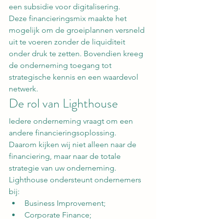
een subsidie voor digitalisering.
Deze financieringsmix maakte het 
mogelijk om de groeiplannen versneld 
uit te voeren zonder de liquiditeit 
onder druk te zetten. Bovendien kreeg 
de onderneming toegang tot 
strategische kennis en een waardevol 
netwerk.
De rol van Lighthouse
Iedere onderneming vraagt om een 
andere financieringsoplossing.
Daarom kijken wij niet alleen naar de 
financiering, maar naar de totale 
strategie van uw onderneming.
Lighthouse ondersteunt ondernemers 
bij:
Business Improvement;
Corporate Finance;