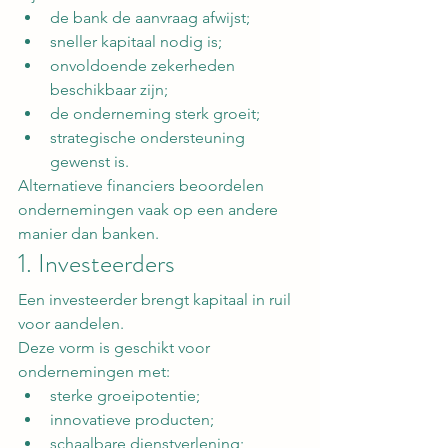
de bank de aanvraag afwijst;
sneller kapitaal nodig is;
onvoldoende zekerheden 
beschikbaar zijn;
de onderneming sterk groeit;
strategische ondersteuning 
gewenst is.
Alternatieve financiers beoordelen 
ondernemingen vaak op een andere 
manier dan banken.
1. Investeerders
Een investeerder brengt kapitaal in ruil 
voor aandelen.
Deze vorm is geschikt voor 
ondernemingen met:
sterke groeipotentie;
innovatieve producten;
schaalbare dienstverlening;