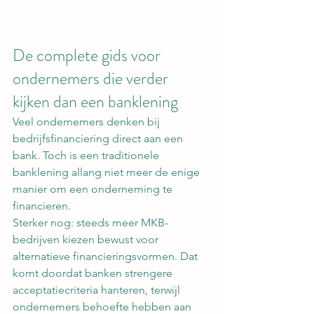
De complete gids voor 
ondernemers die verder 
kijken dan een banklening
Veel ondernemers denken bij 
bedrijfsfinanciering direct aan een 
bank. Toch is een traditionele 
banklening allang niet meer de enige 
manier om een onderneming te 
financieren.
Sterker nog: steeds meer MKB-
bedrijven kiezen bewust voor 
alternatieve financieringsvormen. Dat 
komt doordat banken strengere 
acceptatiecriteria hanteren, terwijl 
ondernemers behoefte hebben aan 