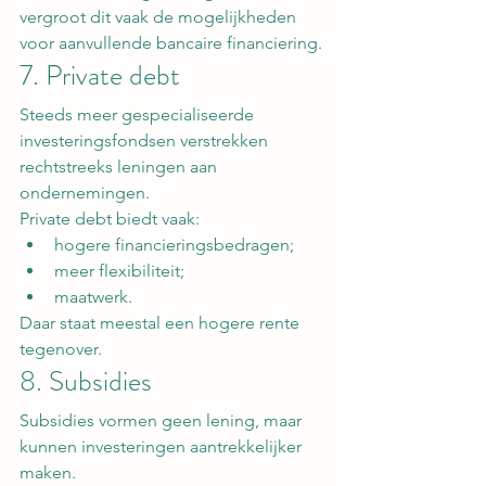
vergroot dit vaak de mogelijkheden 
voor aanvullende bancaire financiering.
7. Private debt
Steeds meer gespecialiseerde 
investeringsfondsen verstrekken 
rechtstreeks leningen aan 
ondernemingen.
Private debt biedt vaak:
hogere financieringsbedragen;
meer flexibiliteit;
maatwerk.
Daar staat meestal een hogere rente 
tegenover.
8. Subsidies
Subsidies vormen geen lening, maar 
kunnen investeringen aantrekkelijker 
maken.