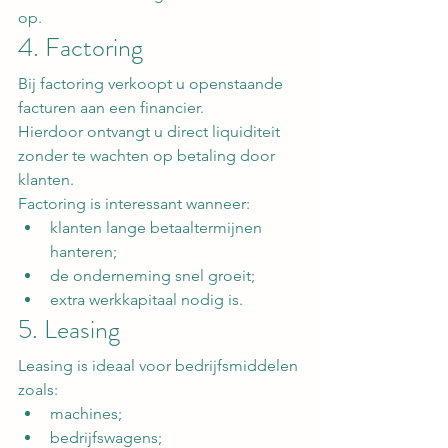
op.
4. Factoring
Bij factoring verkoopt u openstaande 
facturen aan een financier.
Hierdoor ontvangt u direct liquiditeit 
zonder te wachten op betaling door 
klanten.
Factoring is interessant wanneer:
klanten lange betaaltermijnen 
hanteren;
de onderneming snel groeit;
extra werkkapitaal nodig is.
5. Leasing
Leasing is ideaal voor bedrijfsmiddelen 
zoals:
machines;
bedrijfswagens;