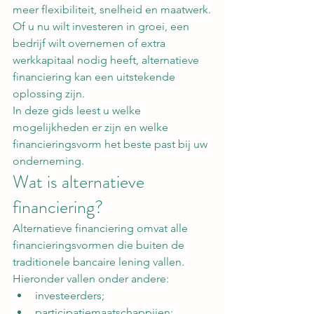
meer flexibiliteit, snelheid en maatwerk.
Of u nu wilt investeren in groei, een 
bedrijf wilt overnemen of extra 
werkkapitaal nodig heeft, alternatieve 
financiering kan een uitstekende 
oplossing zijn.
In deze gids leest u welke 
mogelijkheden er zijn en welke 
financieringsvorm het beste past bij uw 
onderneming.
Wat is alternatieve 
financiering?
Alternatieve financiering omvat alle 
financieringsvormen die buiten de 
traditionele bancaire lening vallen.
Hieronder vallen onder andere:
investeerders;
participatiemaatschappijen;