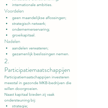
internationale ambities.
Voordelen
geen maandelijkse aflossingen;
strategisch netwerk;
ondernemerservaring;
groeikapitaal.
Nadelen
aandelen verwateren;
gezamenlijk beslissingen nemen.
2. 
Participatiemaatschappijen
Participatiemaatschappijen investeren 
meestal in gezonde MKB-bedrijven die 
willen doorgroeien.
Naast kapitaal bieden zij vaak 
ondersteuning bij:
strategie;