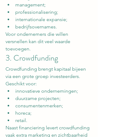
management;
professionalisering;
internationale expansie;
bedrijfsovernames.
Voor ondernemers die willen 
versnellen kan dit veel waarde 
toevoegen.
3. Crowdfunding
Crowdfunding brengt kapitaal bijeen 
via een grote groep investeerders.
Geschikt voor:
innovatieve ondernemingen;
duurzame projecten;
consumentenmerken;
horeca;
retail.
Naast financiering levert crowdfunding 
vaak extra marketing en zichtbaarheid 