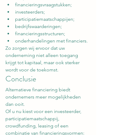
financieringsvraagstukken;
investeerders;
participatiemaatschappijen;
bedrijfswaarderingen;
financieringsstructuren;
onderhandelingen met financiers.
Zo zorgen wij ervoor dat uw 
onderneming niet alleen toegang 
krijgt tot kapitaal, maar ook sterker 
wordt voor de toekomst.
Conclusie
Alternatieve financiering biedt 
ondernemers meer mogelijkheden 
dan ooit.
Of u nu kiest voor een investeerder, 
participatiemaatschappij, 
crowdfunding, leasing of een 
combinatie van financieringsvormen: 