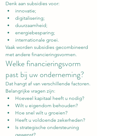
Denk aan subsidies voor:
innovatie;
digitalisering;
duurzaamheid;
energiebesparing;
internationale groei.
Vaak worden subsidies gecombineerd 
met andere financieringsvormen.
Welke financieringsvorm 
past bij uw onderneming?
Dat hangt af van verschillende factoren.
Belangrijke vragen zijn:
Hoeveel kapitaal heeft u nodig?
Wilt u eigendom behouden?
Hoe snel wilt u groeien?
Heeft u voldoende zekerheden?
Is strategische ondersteuning 
gewenst?