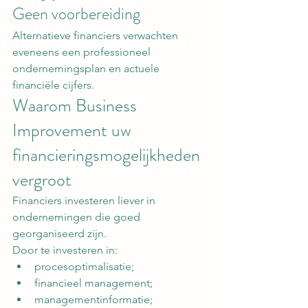
Geen voorbereiding
Alternatieve financiers verwachten 
eveneens een professioneel 
ondernemingsplan en actuele 
financiële cijfers.
Waarom Business 
Improvement uw 
financieringsmogelijkheden 
vergroot
Financiers investeren liever in 
ondernemingen die goed 
georganiseerd zijn.
Door te investeren in:
procesoptimalisatie;
financieel management;
managementinformatie;