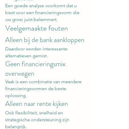
Een goede analyse voorkomt dat u 
kiest voor een financieringsvorm die 
uw groei juist belemmert.
Veelgemaakte fouten
Alleen bij de bank aankloppen
Daardoor worden interessante 
alternatieven gemist.
Geen financieringsmix 
overwegen
Vaak is een combinatie van meerdere 
financieringsvormen de beste 
oplossing.
Alleen naar rente kijken
Ook flexibiliteit, snelheid en 
strategische ondersteuning zijn 
belangrijk.