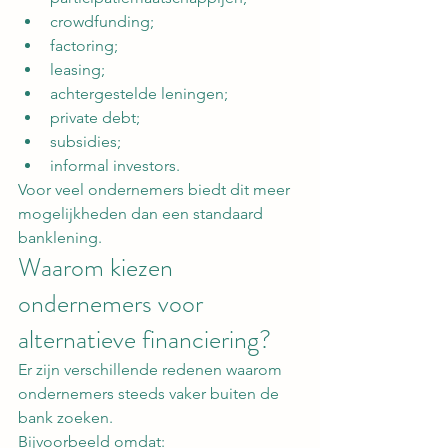
crowdfunding;
factoring;
leasing;
achtergestelde leningen;
private debt;
subsidies;
informal investors.
Voor veel ondernemers biedt dit meer 
mogelijkheden dan een standaard 
banklening.
Waarom kiezen 
ondernemers voor 
alternatieve financiering?
Er zijn verschillende redenen waarom 
ondernemers steeds vaker buiten de 
bank zoeken.
Bijvoorbeeld omdat: