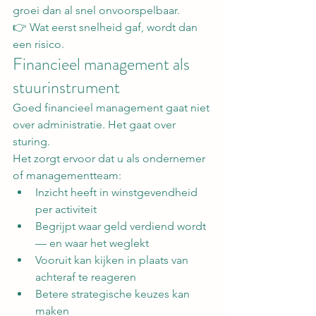
groei dan al snel onvoorspelbaar.
👉 Wat eerst snelheid gaf, wordt dan 
een risico.
Financieel management als 
stuurinstrument
Goed financieel management gaat niet 
over administratie. Het gaat over 
sturing.
Het zorgt ervoor dat u als ondernemer 
of managementteam:
Inzicht heeft in winstgevendheid 
per activiteit
Begrijpt waar geld verdiend wordt 
— en waar het weglekt
Vooruit kan kijken in plaats van 
achteraf te reageren
Betere strategische keuzes kan 
maken