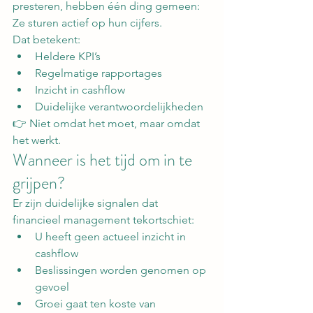
presteren, hebben één ding gemeen:
Ze sturen actief op hun cijfers.
Dat betekent:
Heldere KPI’s
Regelmatige rapportages
Inzicht in cashflow
Duidelijke verantwoordelijkheden
👉 Niet omdat het moet, maar omdat 
het werkt.
Wanneer is het tijd om in te 
grijpen?
Er zijn duidelijke signalen dat 
financieel management tekortschiet:
U heeft geen actueel inzicht in 
cashflow
Beslissingen worden genomen op 
gevoel
Groei gaat ten koste van 