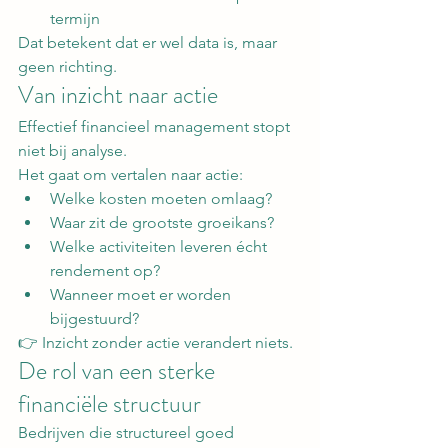
termijn
Dat betekent dat er wel data is, maar 
geen richting.
Van inzicht naar actie
Effectief financieel management stopt 
niet bij analyse.
Het gaat om vertalen naar actie:
Welke kosten moeten omlaag?
Waar zit de grootste groeikans?
Welke activiteiten leveren écht 
rendement op?
Wanneer moet er worden 
bijgestuurd?
👉 Inzicht zonder actie verandert niets.
De rol van een sterke 
financiële structuur
Bedrijven die structureel goed 