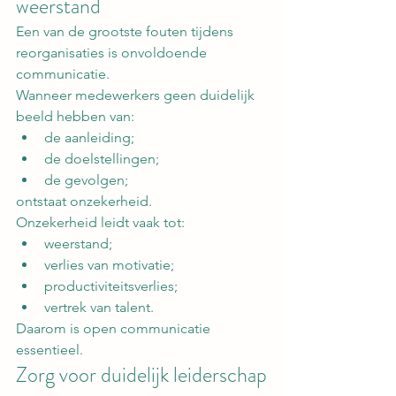
weerstand
Een van de grootste fouten tijdens 
reorganisaties is onvoldoende 
communicatie.
Wanneer medewerkers geen duidelijk 
beeld hebben van:
de aanleiding;
de doelstellingen;
de gevolgen;
ontstaat onzekerheid.
Onzekerheid leidt vaak tot:
weerstand;
verlies van motivatie;
productiviteitsverlies;
vertrek van talent.
Daarom is open communicatie 
essentieel.
Zorg voor duidelijk leiderschap