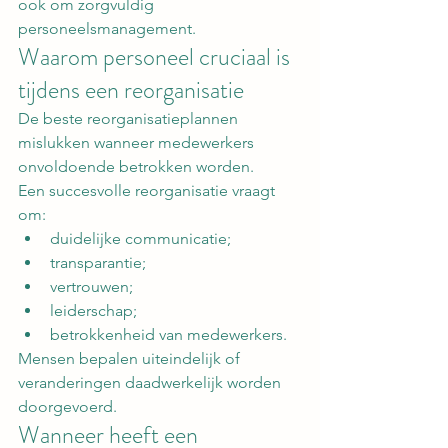
ook om zorgvuldig 
personeelsmanagement.
Waarom personeel cruciaal is 
tijdens een reorganisatie
De beste reorganisatieplannen 
mislukken wanneer medewerkers 
onvoldoende betrokken worden.
Een succesvolle reorganisatie vraagt 
om:
duidelijke communicatie;
transparantie;
vertrouwen;
leiderschap;
betrokkenheid van medewerkers.
Mensen bepalen uiteindelijk of 
veranderingen daadwerkelijk worden 
doorgevoerd.
Wanneer heeft een 