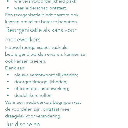
wie verantwoordelijkheid pakt;
waar leiderschap ontstaat.
Een reorganisatie biedt daarom ook 
kansen om talent beter te benutten.
Reorganisatie als kans voor 
medewerkers
Hoewel reorganisaties vaak als 
bedreigend worden ervaren, kunnen ze 
ook kansen creëren.
Denk aan:
nieuwe verantwoordelijkheden;
doorgroeimogelijkheden;
efficiëntere samenwerking;
duidelijkere rollen.
Wanneer medewerkers begrijpen wat 
de voordelen zijn, ontstaat meer 
draagvlak voor verandering.
Juridische en 