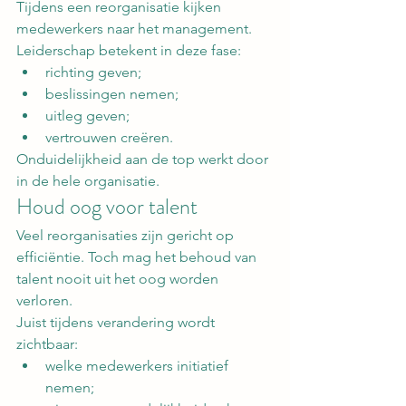
Tijdens een reorganisatie kijken 
medewerkers naar het management.
Leiderschap betekent in deze fase:
richting geven;
beslissingen nemen;
uitleg geven;
vertrouwen creëren.
Onduidelijkheid aan de top werkt door 
in de hele organisatie.
Houd oog voor talent
Veel reorganisaties zijn gericht op 
efficiëntie. Toch mag het behoud van 
talent nooit uit het oog worden 
verloren.
Juist tijdens verandering wordt 
zichtbaar:
welke medewerkers initiatief 
nemen;