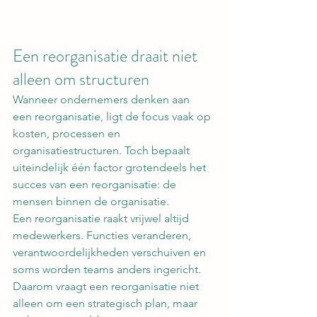
Een reorganisatie draait niet 
alleen om structuren
Wanneer ondernemers denken aan 
een reorganisatie, ligt de focus vaak op 
kosten, processen en 
organisatiestructuren. Toch bepaalt 
uiteindelijk één factor grotendeels het 
succes van een reorganisatie: de 
mensen binnen de organisatie.
Een reorganisatie raakt vrijwel altijd 
medewerkers. Functies veranderen, 
verantwoordelijkheden verschuiven en 
soms worden teams anders ingericht. 
Daarom vraagt een reorganisatie niet 
alleen om een strategisch plan, maar 