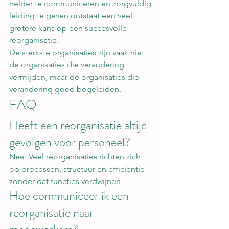
helder te communiceren en zorgvuldig 
leiding te geven ontstaat een veel 
grotere kans op een succesvolle 
reorganisatie.
De sterkste organisaties zijn vaak niet 
de organisaties die verandering 
vermijden, maar de organisaties die 
verandering goed begeleiden.
FAQ
Heeft een reorganisatie altijd 
gevolgen voor personeel?
Nee. Veel reorganisaties richten zich 
op processen, structuur en efficiëntie 
zonder dat functies verdwijnen.
Hoe communiceer ik een 
reorganisatie naar 