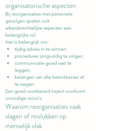
organisatorische aspecten
Bij reorganisaties met personele 
gevolgen spelen ook 
arbeidsrechtelijke aspecten een 
belangrijke rol.
Het is belangrijk om:
tijdig advies in te winnen;
procedures zorgvuldig te volgen;
communicatie goed vast te 
leggen;
belangen van alle betrokkenen af 
te wegen.
Een goed voorbereid traject voorkomt 
onnodige risico's.
Waarom reorganisaties vaak 
slagen of mislukken op 
menselijk vlak