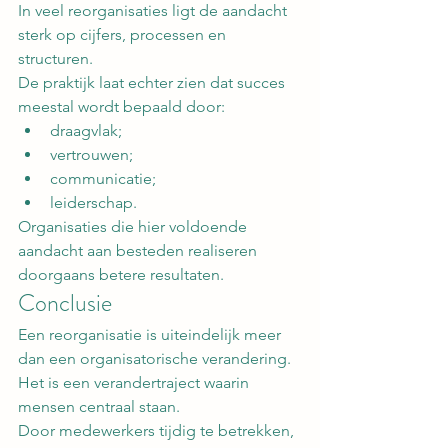
In veel reorganisaties ligt de aandacht 
sterk op cijfers, processen en 
structuren.
De praktijk laat echter zien dat succes 
meestal wordt bepaald door:
draagvlak;
vertrouwen;
communicatie;
leiderschap.
Organisaties die hier voldoende 
aandacht aan besteden realiseren 
doorgaans betere resultaten.
Conclusie
Een reorganisatie is uiteindelijk meer 
dan een organisatorische verandering. 
Het is een verandertraject waarin 
mensen centraal staan.
Door medewerkers tijdig te betrekken, 