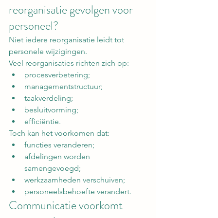
reorganisatie gevolgen voor 
personeel?
Niet iedere reorganisatie leidt tot 
personele wijzigingen.
Veel reorganisaties richten zich op:
procesverbetering;
managementstructuur;
taakverdeling;
besluitvorming;
efficiëntie.
Toch kan het voorkomen dat:
functies veranderen;
afdelingen worden 
samengevoegd;
werkzaamheden verschuiven;
personeelsbehoefte verandert.
Communicatie voorkomt 