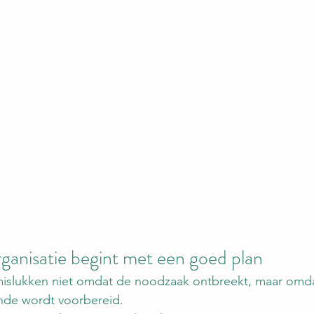
ganisatie begint met een goed plan
 mislukken niet omdat de noodzaak ontbreekt, maar omd
nde wordt voorbereid.