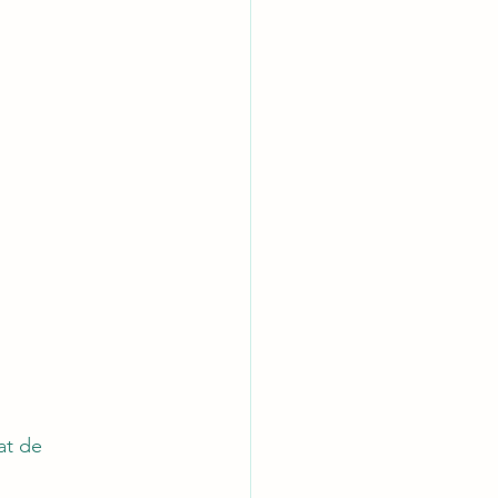
at de 