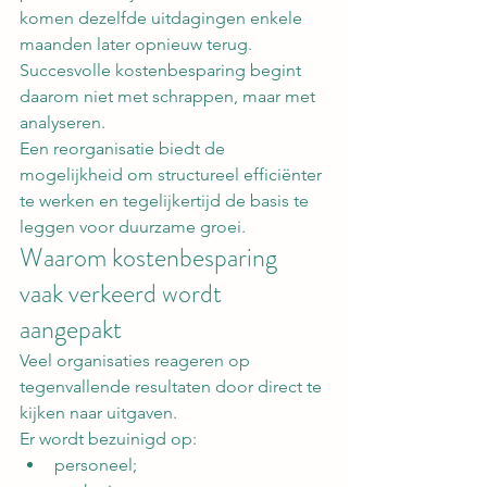
komen dezelfde uitdagingen enkele 
maanden later opnieuw terug.
Succesvolle kostenbesparing begint 
daarom niet met schrappen, maar met 
analyseren.
Een reorganisatie biedt de 
mogelijkheid om structureel efficiënter 
te werken en tegelijkertijd de basis te 
leggen voor duurzame groei.
Waarom kostenbesparing 
vaak verkeerd wordt 
aangepakt
Veel organisaties reageren op 
tegenvallende resultaten door direct te 
kijken naar uitgaven.
Er wordt bezuinigd op:
personeel;