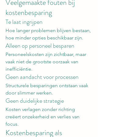
Veelgemaakte fouten bij 
kostenbesparing
Te laat ingrijpen
Hoe langer problemen blijven bestaan, 
hoe minder opties beschikbaar zijn.
Alleen op personeel besparen
Personeelskosten zijn zichtbaar, maar 
vaak niet de grootste oorzaak van 
inefficiëntie.
Geen aandacht voor processen
Structurele besparingen ontstaan vaak 
door slimmer werken.
Geen duidelijke strategie
Kosten verlagen zonder richting 
creëert onzekerheid en verlies van 
focus.
Kostenbesparing als 