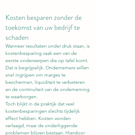
Kosten besparen zonder de 
toekomst van uw bedrijf te 
schaden
Wanneer resultaten onder druk staan, is 
kostenbesparing vaak een van de 
eerste onderwerpen die op tafel komt. 
Dat is begrijpelijk. Ondernemers willen 
snel ingrijpen om marges te 
beschermen, liquiditeit te verbeteren 
en de continuïteit van de onderneming 
te waarborgen.
Toch blijkt in de praktijk dat veel 
kostenbesparingen slechts tijdelijk 
effect hebben. Kosten worden 
verlaagd, maar de onderliggende 
problemen blijven bestaan. Hierdoor 