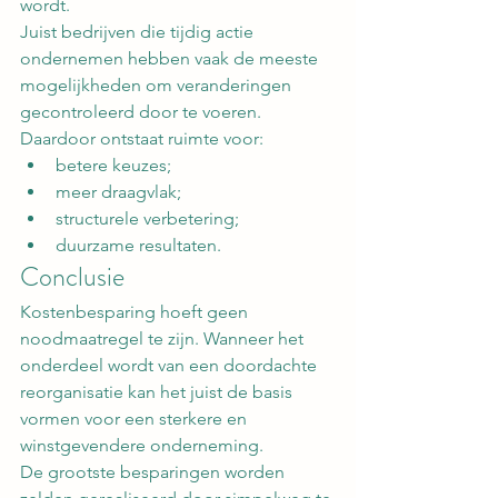
wordt.
Juist bedrijven die tijdig actie 
ondernemen hebben vaak de meeste 
mogelijkheden om veranderingen 
gecontroleerd door te voeren.
Daardoor ontstaat ruimte voor:
betere keuzes;
meer draagvlak;
structurele verbetering;
duurzame resultaten.
Conclusie
Kostenbesparing hoeft geen 
noodmaatregel te zijn. Wanneer het 
onderdeel wordt van een doordachte 
reorganisatie kan het juist de basis 
vormen voor een sterkere en 
winstgevendere onderneming.
De grootste besparingen worden 