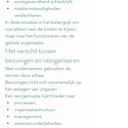
winstgevendheid achterblijft;
marktomstandigheden 
verslechteren.
In deze situaties is het belangrijk om 
niet alleen naar de kosten te kijken, 
maar naar het functioneren van de 
gehele organisatie.
Het verschil tussen 
bezuinigen en reorganiseren
Veel ondernemers gebruiken de 
termen door elkaar.
Bezuinigen richt zich voornamelijk op 
het verlagen van uitgaven.
Een reorganisatie kijkt breder naar:
processen;
organisatiestructuur;
management;
verantwoordelijkheden;