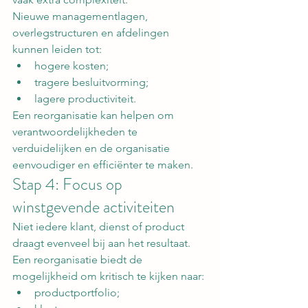
Nieuwe managementlagen, 
overlegstructuren en afdelingen 
kunnen leiden tot:
hogere kosten;
tragere besluitvorming;
lagere productiviteit.
Een reorganisatie kan helpen om 
verantwoordelijkheden te 
verduidelijken en de organisatie 
eenvoudiger en efficiënter te maken.
Stap 4: Focus op 
winstgevende activiteiten
Niet iedere klant, dienst of product 
draagt evenveel bij aan het resultaat.
Een reorganisatie biedt de 
mogelijkheid om kritisch te kijken naar:
productportfolio;