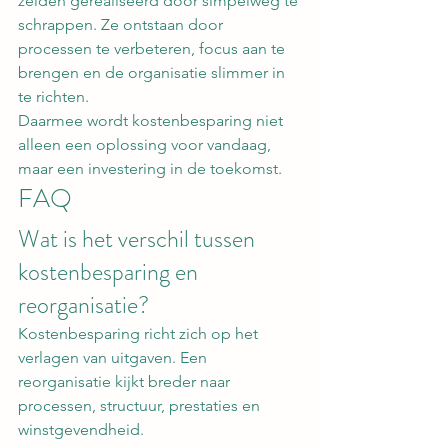
zelden gerealiseerd door simpelweg te 
schrappen. Ze ontstaan door 
processen te verbeteren, focus aan te 
brengen en de organisatie slimmer in 
te richten.
Daarmee wordt kostenbesparing niet 
alleen een oplossing voor vandaag, 
maar een investering in de toekomst.
FAQ
Wat is het verschil tussen 
kostenbesparing en 
reorganisatie?
Kostenbesparing richt zich op het 
verlagen van uitgaven. Een 
reorganisatie kijkt breder naar 
processen, structuur, prestaties en 
winstgevendheid.