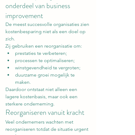
onderdeel van business 
improvement
De meest succesvolle organisaties zien 
kostenbesparing niet als een doel op 
zich.
Zij gebruiken een reorganisatie om:
prestaties te verbeteren;
processen te optimaliseren;
winstgevendheid te vergroten;
duurzame groei mogelijk te 
maken.
Daardoor ontstaat niet alleen een 
lagere kostenbasis, maar ook een 
sterkere onderneming.
Reorganiseren vanuit kracht
Veel ondernemers wachten met 
reorganiseren totdat de situatie urgent 