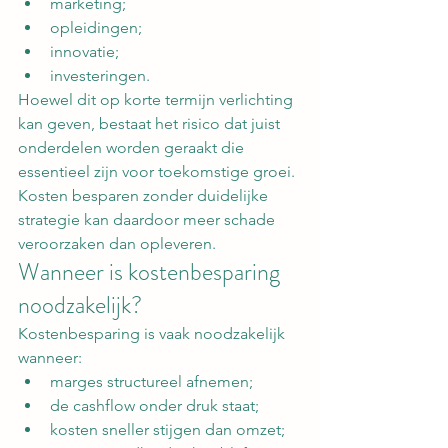
marketing;
opleidingen;
innovatie;
investeringen.
Hoewel dit op korte termijn verlichting 
kan geven, bestaat het risico dat juist 
onderdelen worden geraakt die 
essentieel zijn voor toekomstige groei.
Kosten besparen zonder duidelijke 
strategie kan daardoor meer schade 
veroorzaken dan opleveren.
Wanneer is kostenbesparing 
noodzakelijk?
Kostenbesparing is vaak noodzakelijk 
wanneer:
marges structureel afnemen;
de cashflow onder druk staat;
kosten sneller stijgen dan omzet;