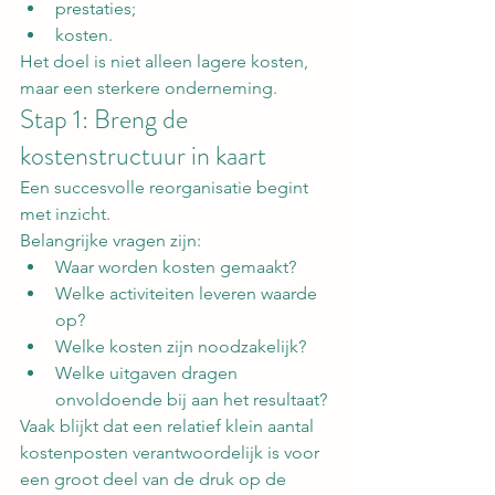
prestaties;
kosten.
Het doel is niet alleen lagere kosten, 
maar een sterkere onderneming.
Stap 1: Breng de 
kostenstructuur in kaart
Een succesvolle reorganisatie begint 
met inzicht.
Belangrijke vragen zijn:
Waar worden kosten gemaakt?
Welke activiteiten leveren waarde 
op?
Welke kosten zijn noodzakelijk?
Welke uitgaven dragen 
onvoldoende bij aan het resultaat?
Vaak blijkt dat een relatief klein aantal 
kostenposten verantwoordelijk is voor 
een groot deel van de druk op de 