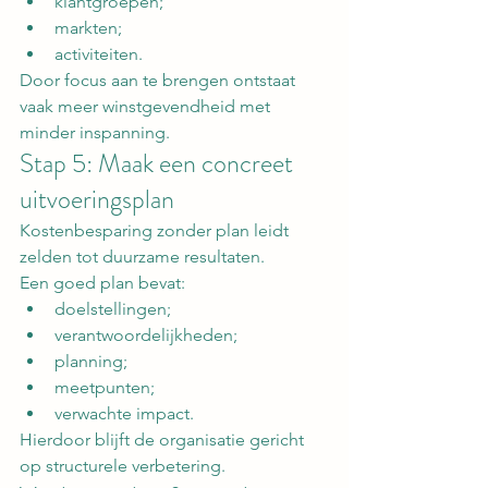
klantgroepen;
markten;
activiteiten.
Door focus aan te brengen ontstaat 
vaak meer winstgevendheid met 
minder inspanning.
Stap 5: Maak een concreet 
uitvoeringsplan
Kostenbesparing zonder plan leidt 
zelden tot duurzame resultaten.
Een goed plan bevat:
doelstellingen;
verantwoordelijkheden;
planning;
meetpunten;
verwachte impact.
Hierdoor blijft de organisatie gericht 
op structurele verbetering.