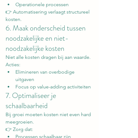
Operationele processen
👉 Automatisering verlaagt structureel 
kosten.
6. Maak onderscheid tussen 
noodzakelijke en niet-
noodzakelijke kosten
Niet alle kosten dragen bij aan waarde.
Acties:
Elimineren van overbodige 
uitgaven
Focus op value-adding activiteiten
7. Optimaliseer je 
schaalbaarheid
Bij groei moeten kosten niet even hard 
meegroeien.
👉 Zorg dat:
Processen schaalbaar zijn