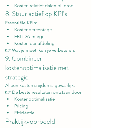
Kosten relatief dalen bij groei
8. Stuur actief op KPI’s
Essentiële KPI’s:
Kostenpercentage
EBITDA-marge
Kosten per afdeling
👉 Wat je meet, kun je verbeteren.
9. Combineer 
kostenoptimalisatie met 
strategie
Alleen kosten snijden is gevaarlijk.
👉 De beste resultaten ontstaan door:
Kostenoptimalisatie
Pricing
Efficiëntie
Praktijkvoorbeeld