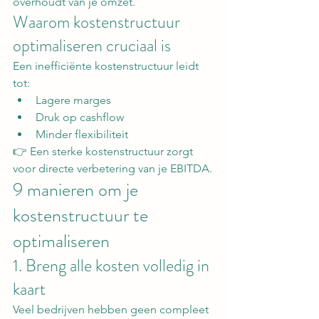
overhoudt van je omzet.
Waarom kostenstructuur 
optimaliseren cruciaal is
Een inefficiënte kostenstructuur leidt 
tot:
Lagere marges
Druk op cashflow
Minder flexibiliteit
👉 Een sterke kostenstructuur zorgt 
voor directe verbetering van je EBITDA.
9 manieren om je 
kostenstructuur te 
optimaliseren
1. Breng alle kosten volledig in 
kaart
Veel bedrijven hebben geen compleet 