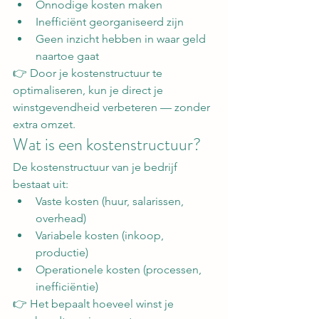
Onnodige kosten maken
Inefficiënt georganiseerd zijn
Geen inzicht hebben in waar geld 
naartoe gaat
👉 Door je kostenstructuur te 
optimaliseren, kun je direct je 
winstgevendheid verbeteren — zonder 
extra omzet.
Wat is een kostenstructuur?
De kostenstructuur van je bedrijf 
bestaat uit:
Vaste kosten (huur, salarissen, 
overhead)
Variabele kosten (inkoop, 
productie)
Operationele kosten (processen, 
inefficiëntie)
👉 Het bepaalt hoeveel winst je 