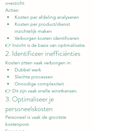
overzicht.
Acties:
Kosten per afdeling analyseren
Kosten per product/dienst 
inzichtelijk maken
Verborgen kosten identificeren
👉 Inzicht is de basis van optimalisatie.
2. Identificeer inefficiënties
Kosten zitten vaak verborgen in:
Dubbel werk
Slechte processen
Onnodige complexiteit
👉 Dit zijn vaak snelle winstkansen.
3. Optimaliseer je 
personeelskosten
Personeel is vaak de grootste 
kostenpost.