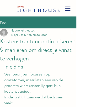
Post
nieuwelighthousesi
10 apr
2 minuten om te lezen
Kostenstructuur optimaliseren:
9 manieren om direct je winst
te verhogen
Inleiding
Veel bedrijven focussen op 
omzetgroei, maar laten een van de 
grootste winstkansen liggen: hun 
kostenstructuur.
In de praktijk zien we dat bedrijven 
vaak: