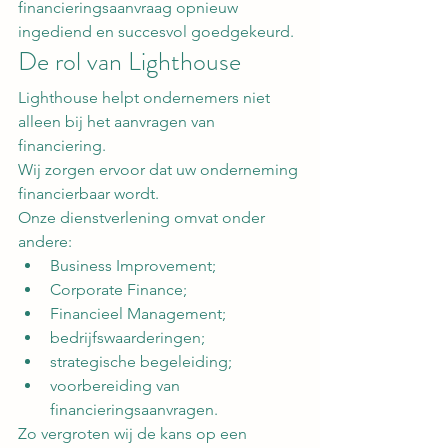
financieringsaanvraag opnieuw 
ingediend en succesvol goedgekeurd.
De rol van Lighthouse
Lighthouse helpt ondernemers niet 
alleen bij het aanvragen van 
financiering.
Wij zorgen ervoor dat uw onderneming 
financierbaar wordt.
Onze dienstverlening omvat onder 
andere:
Business Improvement;
Corporate Finance;
Financieel Management;
bedrijfswaarderingen;
strategische begeleiding;
voorbereiding van 
financieringsaanvragen.
Zo vergroten wij de kans op een 