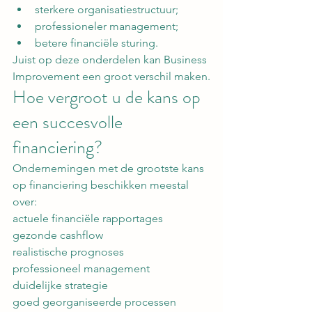
sterkere organisatiestructuur;
professioneler management;
betere financiële sturing.
Juist op deze onderdelen kan Business 
Improvement een groot verschil maken.
Hoe vergroot u de kans op 
een succesvolle 
financiering?
Ondernemingen met de grootste kans 
op financiering beschikken meestal 
over:
actuele financiële rapportages
gezonde cashflow
realistische prognoses
professioneel management
duidelijke strategie
goed georganiseerde processen