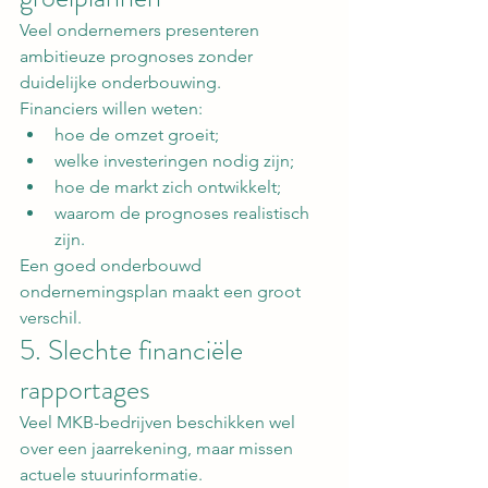
Veel ondernemers presenteren 
ambitieuze prognoses zonder 
duidelijke onderbouwing.
Financiers willen weten:
hoe de omzet groeit;
welke investeringen nodig zijn;
hoe de markt zich ontwikkelt;
waarom de prognoses realistisch 
zijn.
Een goed onderbouwd 
ondernemingsplan maakt een groot 
verschil.
5. Slechte financiële 
rapportages
Veel MKB-bedrijven beschikken wel 
over een jaarrekening, maar missen 
actuele stuurinformatie.