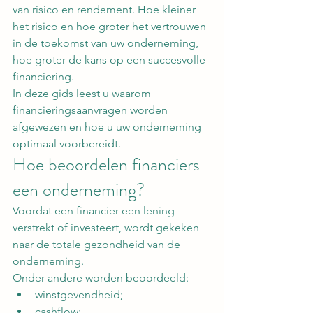
van risico en rendement. Hoe kleiner 
het risico en hoe groter het vertrouwen 
in de toekomst van uw onderneming, 
hoe groter de kans op een succesvolle 
financiering.
In deze gids leest u waarom 
financieringsaanvragen worden 
afgewezen en hoe u uw onderneming 
optimaal voorbereidt.
Hoe beoordelen financiers 
een onderneming?
Voordat een financier een lening 
verstrekt of investeert, wordt gekeken 
naar de totale gezondheid van de 
onderneming.
Onder andere worden beoordeeld:
winstgevendheid;
cashflow;