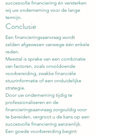
succesvolle financiering én versterken 
wij uw onderneming voor de lange 
termijn.
Conclusie
Een financieringsaanvraag wordt 
zelden afgewezen vanwege één enkele 
reden.
Meestal is sprake van een combinatie 
van factoren, zoals onvoldoende 
voorbereiding, zwakke financiële 
stuurinformatie of een onduidelijke 
strategie.
Door uw onderneming tijdig te 
professionaliseren en de 
financieringsaanvraag zorgvuldig voor 
te bereiden, vergroot u de kans op een 
succesvolle financiering aanzienlijk.
Een goede voorbereiding begint 