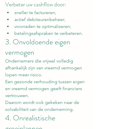
Verbeter uw cashflow door:
sneller te factureren;
actief debiteurenbeheer;
voorraden te optimaliseren;
betalingsafspraken te verbeteren.
3. Onvoldoende eigen 
vermogen
Ondernemers die vrijwel volledig 
afhankelijk zijn van vreemd vermogen 
lopen meer risico.
Een gezonde verhouding tussen eigen 
en vreemd vermogen geeft financiers 
vertrouwen.
Daarom wordt ook gekeken naar de 
solvabiliteit van de onderneming.
4. Onrealistische 
groeiplannen