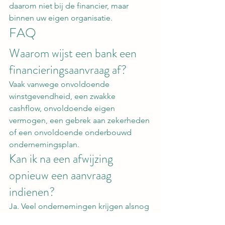
daarom niet bij de financier, maar 
binnen uw eigen organisatie.
FAQ
Waarom wijst een bank een 
financieringsaanvraag af?
Vaak vanwege onvoldoende 
winstgevendheid, een zwakke 
cashflow, onvoldoende eigen 
vermogen, een gebrek aan zekerheden 
of een onvoldoende onderbouwd 
ondernemingsplan.
Kan ik na een afwijzing 
opnieuw een aanvraag 
indienen?
Ja. Veel ondernemingen krijgen alsnog 
financiering nadat de organisatie is 