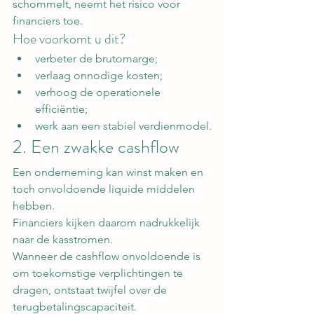
schommelt, neemt het risico voor 
financiers toe.
Hoe voorkomt u dit?
verbeter de brutomarge;
verlaag onnodige kosten;
verhoog de operationele 
efficiëntie;
werk aan een stabiel verdienmodel.
2. Een zwakke cashflow
Een onderneming kan winst maken en 
toch onvoldoende liquide middelen 
hebben.
Financiers kijken daarom nadrukkelijk 
naar de kasstromen.
Wanneer de cashflow onvoldoende is 
om toekomstige verplichtingen te 
dragen, ontstaat twijfel over de 
terugbetalingscapaciteit.