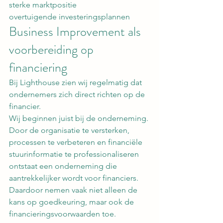
sterke marktpositie
overtuigende investeringsplannen
Business Improvement als 
voorbereiding op 
financiering
Bij Lighthouse zien wij regelmatig dat 
ondernemers zich direct richten op de 
financier.
Wij beginnen juist bij de onderneming.
Door de organisatie te versterken, 
processen te verbeteren en financiële 
stuurinformatie te professionaliseren 
ontstaat een onderneming die 
aantrekkelijker wordt voor financiers.
Daardoor nemen vaak niet alleen de 
kans op goedkeuring, maar ook de 
financieringsvoorwaarden toe.