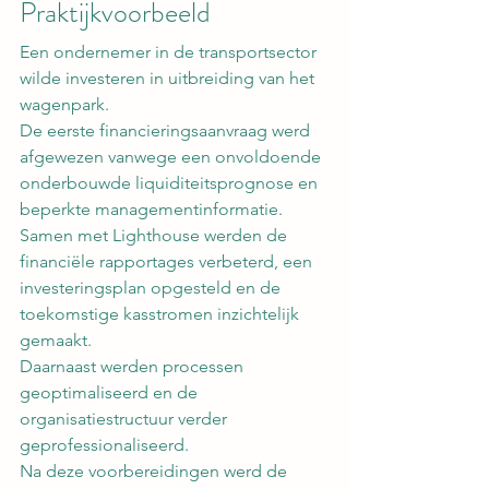
Praktijkvoorbeeld
Een ondernemer in de transportsector 
wilde investeren in uitbreiding van het 
wagenpark.
De eerste financieringsaanvraag werd 
afgewezen vanwege een onvoldoende 
onderbouwde liquiditeitsprognose en 
beperkte managementinformatie.
Samen met Lighthouse werden de 
financiële rapportages verbeterd, een 
investeringsplan opgesteld en de 
toekomstige kasstromen inzichtelijk 
gemaakt.
Daarnaast werden processen 
geoptimaliseerd en de 
organisatiestructuur verder 
geprofessionaliseerd.
Na deze voorbereidingen werd de 