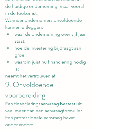
de huidige onderneming, maar vooral 
in de toekomst.
Wanneer ondernemers onvoldoende 
kunnen uitleggen:
waar de onderneming over vijf jaar 
staat;
hoe de investering bijdraagt aan 
groei;
waarom juist nu financiering nodig 
is;
neemt het vertrouwen af.
9. Onvoldoende 
voorbereiding
Een financieringsaanvraag bestaat uit 
veel meer dan een aanvraagformulier.
Een professionele aanvraag bevat 
onder andere: