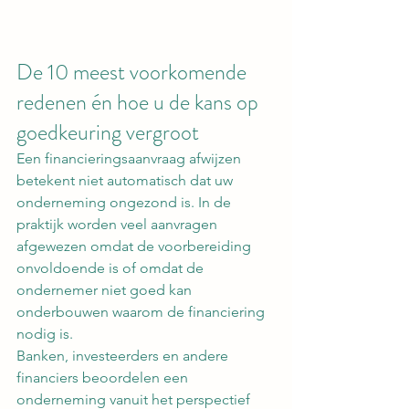
De 10 meest voorkomende 
redenen én hoe u de kans op 
goedkeuring vergroot
Een financieringsaanvraag afwijzen 
betekent niet automatisch dat uw 
onderneming ongezond is. In de 
praktijk worden veel aanvragen 
afgewezen omdat de voorbereiding 
onvoldoende is of omdat de 
ondernemer niet goed kan 
onderbouwen waarom de financiering 
nodig is.
Banken, investeerders en andere 
financiers beoordelen een 
onderneming vanuit het perspectief 