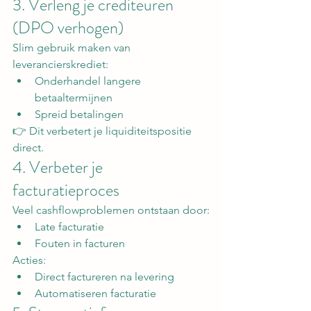
3. Verleng je crediteuren 
(DPO verhogen)
Slim gebruik maken van 
leverancierskrediet:
Onderhandel langere 
betaaltermijnen
Spreid betalingen
👉 Dit verbetert je liquiditeitspositie 
direct.
4. Verbeter je 
facturatieproces
Veel cashflowproblemen ontstaan door:
Late facturatie
Fouten in facturen
Acties:
Direct factureren na levering
Automatiseren facturatie