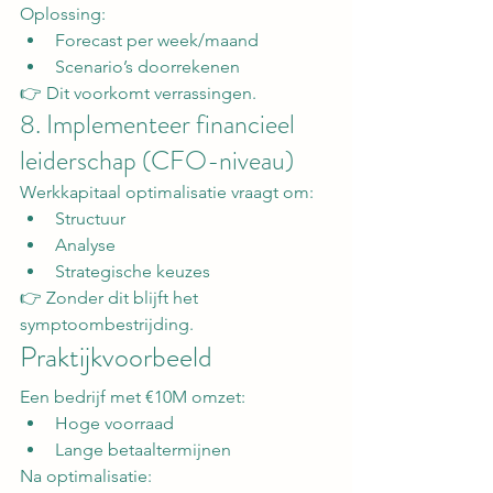
Oplossing:
Forecast per week/maand
Scenario’s doorrekenen
👉 Dit voorkomt verrassingen.
8. Implementeer financieel 
leiderschap (CFO-niveau)
Werkkapitaal optimalisatie vraagt om:
Structuur
Analyse
Strategische keuzes
👉 Zonder dit blijft het 
symptoombestrijding.
Praktijkvoorbeeld
Een bedrijf met €10M omzet:
Hoge voorraad
Lange betaaltermijnen
Na optimalisatie: