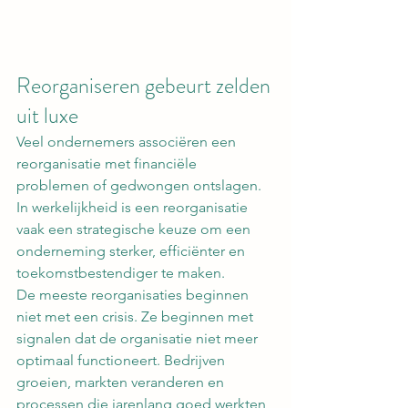
Reorganiseren gebeurt zelden 
uit luxe
Veel ondernemers associëren een 
reorganisatie met financiële 
problemen of gedwongen ontslagen. 
In werkelijkheid is een reorganisatie 
vaak een strategische keuze om een 
onderneming sterker, efficiënter en 
toekomstbestendiger te maken.
De meeste reorganisaties beginnen 
niet met een crisis. Ze beginnen met 
signalen dat de organisatie niet meer 
optimaal functioneert. Bedrijven 
groeien, markten veranderen en 
processen die jarenlang goed werkten 