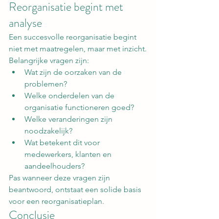
Reorganisatie begint met 
analyse
Een succesvolle reorganisatie begint 
niet met maatregelen, maar met inzicht.
Belangrijke vragen zijn:
Wat zijn de oorzaken van de 
problemen?
Welke onderdelen van de 
organisatie functioneren goed?
Welke veranderingen zijn 
noodzakelijk?
Wat betekent dit voor 
medewerkers, klanten en 
aandeelhouders?
Pas wanneer deze vragen zijn 
beantwoord, ontstaat een solide basis 
voor een reorganisatieplan.
Conclusie