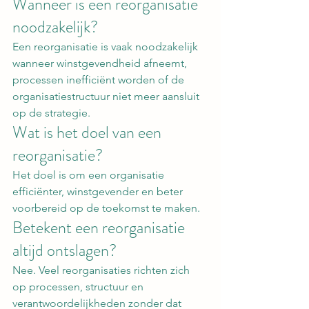
Wanneer is een reorganisatie 
noodzakelijk?
Een reorganisatie is vaak noodzakelijk 
wanneer winstgevendheid afneemt, 
processen inefficiënt worden of de 
organisatiestructuur niet meer aansluit 
op de strategie.
Wat is het doel van een 
reorganisatie?
Het doel is om een organisatie 
efficiënter, winstgevender en beter 
voorbereid op de toekomst te maken.
Betekent een reorganisatie 
altijd ontslagen?
Nee. Veel reorganisaties richten zich 
op processen, structuur en 
verantwoordelijkheden zonder dat 