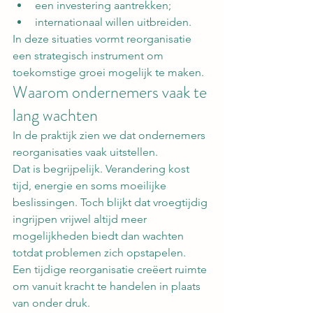
een investering aantrekken;
internationaal willen uitbreiden.
In deze situaties vormt reorganisatie 
een strategisch instrument om 
toekomstige groei mogelijk te maken.
Waarom ondernemers vaak te 
lang wachten
In de praktijk zien we dat ondernemers 
reorganisaties vaak uitstellen.
Dat is begrijpelijk. Verandering kost 
tijd, energie en soms moeilijke 
beslissingen. Toch blijkt dat vroegtijdig 
ingrijpen vrijwel altijd meer 
mogelijkheden biedt dan wachten 
totdat problemen zich opstapelen.
Een tijdige reorganisatie creëert ruimte 
om vanuit kracht te handelen in plaats 
van onder druk.