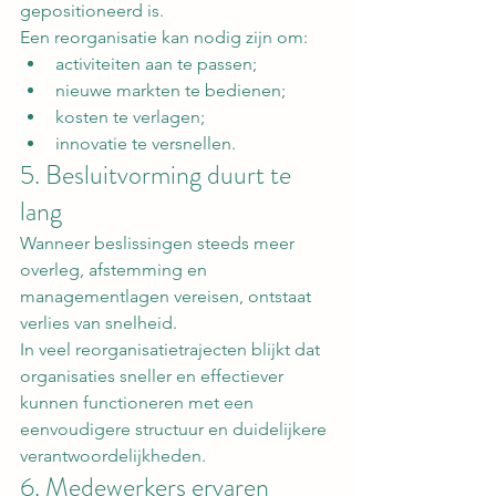
gepositioneerd is.
Een reorganisatie kan nodig zijn om:
activiteiten aan te passen;
nieuwe markten te bedienen;
kosten te verlagen;
innovatie te versnellen.
5. Besluitvorming duurt te 
lang
Wanneer beslissingen steeds meer 
overleg, afstemming en 
managementlagen vereisen, ontstaat 
verlies van snelheid.
In veel reorganisatietrajecten blijkt dat 
organisaties sneller en effectiever 
kunnen functioneren met een 
eenvoudigere structuur en duidelijkere 
verantwoordelijkheden.
6. Medewerkers ervaren 