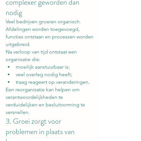
complexer geworden dan 
nodig
Veel bedrijven groeien organisch. 
Afdelingen worden toegevoegd, 
functies ontstaan en processen worden 
uitgebreid.
Na verloop van tijd ontstaat een 
organisatie die:
moeilijk aanstuurbaar is;
veel overleg nodig heeft;
traag reageert op veranderingen.
Een reorganisatie kan helpen om 
verantwoordelijkheden te 
verduidelijken en besluitvorming te 
versnellen.
3. Groei zorgt voor 
problemen in plaats van 