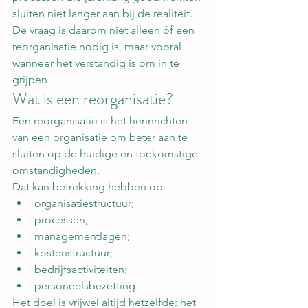
sluiten niet langer aan bij de realiteit.
De vraag is daarom niet alleen óf een 
reorganisatie nodig is, maar vooral 
wanneer het verstandig is om in te 
grijpen.
Wat is een reorganisatie?
Een reorganisatie is het herinrichten 
van een organisatie om beter aan te 
sluiten op de huidige en toekomstige 
omstandigheden.
Dat kan betrekking hebben op:
organisatiestructuur;
processen;
managementlagen;
kostenstructuur;
bedrijfsactiviteiten;
personeelsbezetting.
Het doel is vrijwel altijd hetzelfde: het 