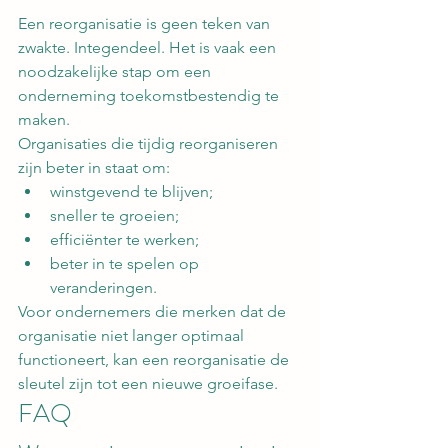
Een reorganisatie is geen teken van 
zwakte. Integendeel. Het is vaak een 
noodzakelijke stap om een 
onderneming toekomstbestendig te 
maken.
Organisaties die tijdig reorganiseren 
zijn beter in staat om:
winstgevend te blijven;
sneller te groeien;
efficiënter te werken;
beter in te spelen op 
veranderingen.
Voor ondernemers die merken dat de 
organisatie niet langer optimaal 
functioneert, kan een reorganisatie de 
sleutel zijn tot een nieuwe groeifase.
FAQ