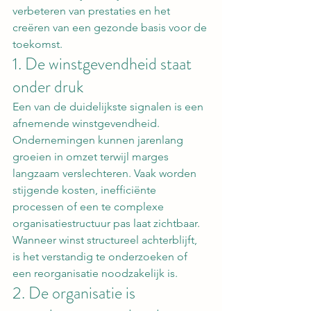
verbeteren van prestaties en het 
creëren van een gezonde basis voor de 
toekomst.
1. De winstgevendheid staat 
onder druk
Een van de duidelijkste signalen is een 
afnemende winstgevendheid.
Ondernemingen kunnen jarenlang 
groeien in omzet terwijl marges 
langzaam verslechteren. Vaak worden 
stijgende kosten, inefficiënte 
processen of een te complexe 
organisatiestructuur pas laat zichtbaar.
Wanneer winst structureel achterblijft, 
is het verstandig te onderzoeken of 
een reorganisatie noodzakelijk is.
2. De organisatie is 