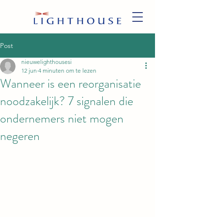
Post
nieuwelighthousesi
12 jun
4 minuten om te lezen
Wanneer is een reorganisatie
noodzakelijk? 7 signalen die
ondernemers niet mogen
negeren