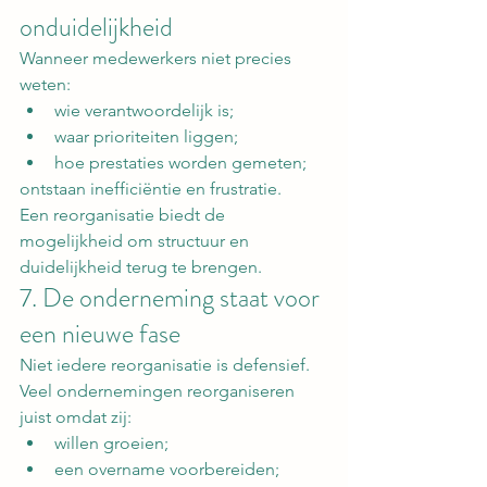
onduidelijkheid
Wanneer medewerkers niet precies 
weten:
wie verantwoordelijk is;
waar prioriteiten liggen;
hoe prestaties worden gemeten;
ontstaan inefficiëntie en frustratie.
Een reorganisatie biedt de 
mogelijkheid om structuur en 
duidelijkheid terug te brengen.
7. De onderneming staat voor 
een nieuwe fase
Niet iedere reorganisatie is defensief.
Veel ondernemingen reorganiseren 
juist omdat zij:
willen groeien;
een overname voorbereiden;