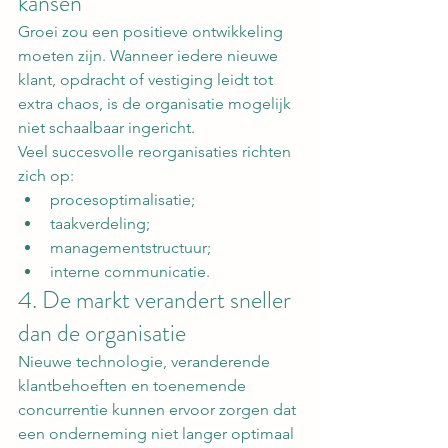
kansen
Groei zou een positieve ontwikkeling 
moeten zijn. Wanneer iedere nieuwe 
klant, opdracht of vestiging leidt tot 
extra chaos, is de organisatie mogelijk 
niet schaalbaar ingericht.
Veel succesvolle reorganisaties richten 
zich op:
procesoptimalisatie;
taakverdeling;
managementstructuur;
interne communicatie.
4. De markt verandert sneller 
dan de organisatie
Nieuwe technologie, veranderende 
klantbehoeften en toenemende 
concurrentie kunnen ervoor zorgen dat 
een onderneming niet langer optimaal 