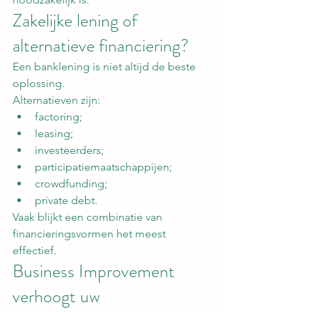
Zakelijke lening of 
alternatieve financiering?
Een banklening is niet altijd de beste 
oplossing.
Alternatieven zijn:
factoring;
leasing;
investeerders;
participatiemaatschappijen;
crowdfunding;
private debt.
Vaak blijkt een combinatie van 
financieringsvormen het meest 
effectief.
Business Improvement 
verhoogt uw 