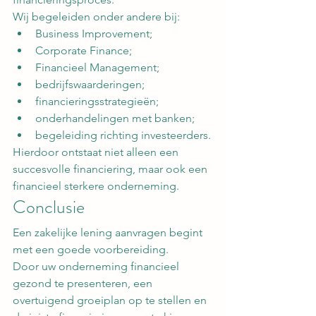
Wij begeleiden onder andere bij:
Business Improvement;
Corporate Finance;
Financieel Management;
bedrijfswaarderingen;
financieringsstrategieën;
onderhandelingen met banken;
begeleiding richting investeerders.
Hierdoor ontstaat niet alleen een 
succesvolle financiering, maar ook een 
financieel sterkere onderneming.
Conclusie
Een zakelijke lening aanvragen begint 
met een goede voorbereiding.
Door uw onderneming financieel 
gezond te presenteren, een 
overtuigend groeiplan op te stellen en 