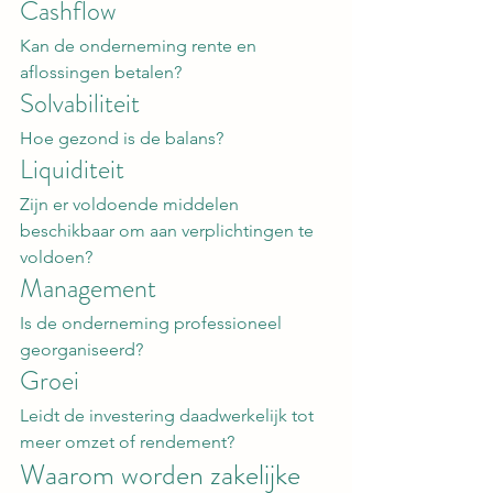
Cashflow
Kan de onderneming rente en 
aflossingen betalen?
Solvabiliteit
Hoe gezond is de balans?
Liquiditeit
Zijn er voldoende middelen 
beschikbaar om aan verplichtingen te 
voldoen?
Management
Is de onderneming professioneel 
georganiseerd?
Groei
Leidt de investering daadwerkelijk tot 
meer omzet of rendement?
Waarom worden zakelijke 