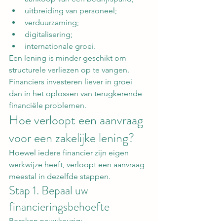
uitbreiding van personeel;
verduurzaming;
digitalisering;
internationale groei.
Een lening is minder geschikt om 
structurele verliezen op te vangen. 
Financiers investeren liever in groei 
dan in het oplossen van terugkerende 
financiële problemen.
Hoe verloopt een aanvraag 
voor een zakelijke lening?
Hoewel iedere financier zijn eigen 
werkwijze heeft, verloopt een aanvraag 
meestal in dezelfde stappen.
Stap 1. Bepaal uw 
financieringsbehoefte
Bereken nauwkeurig: