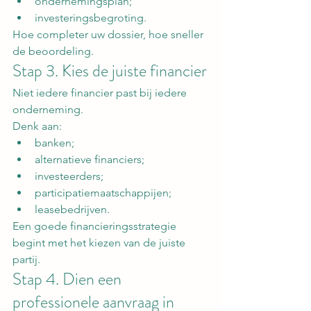
ondernemingsplan;
investeringsbegroting.
Hoe completer uw dossier, hoe sneller 
de beoordeling.
Stap 3. Kies de juiste financier
Niet iedere financier past bij iedere 
onderneming.
Denk aan:
banken;
alternatieve financiers;
investeerders;
participatiemaatschappijen;
leasebedrijven.
Een goede financieringsstrategie 
begint met het kiezen van de juiste 
partij.
Stap 4. Dien een 
professionele aanvraag in