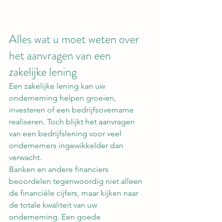
Alles wat u moet weten over 
het aanvragen van een 
zakelijke lening
Een zakelijke lening kan uw 
onderneming helpen groeien, 
investeren of een bedrijfsovername 
realiseren. Toch blijkt het aanvragen 
van een bedrijfslening voor veel 
ondernemers ingewikkelder dan 
verwacht.
Banken en andere financiers 
beoordelen tegenwoordig niet alleen 
de financiële cijfers, maar kijken naar 
de totale kwaliteit van uw 
onderneming. Een goede 