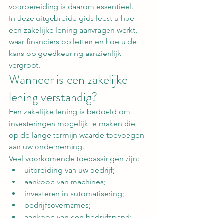
voorbereiding is daarom essentieel.
In deze uitgebreide gids leest u hoe 
een zakelijke lening aanvragen werkt, 
waar financiers op letten en hoe u de 
kans op goedkeuring aanzienlijk 
vergroot.
Wanneer is een zakelijke 
lening verstandig?
Een zakelijke lening is bedoeld om 
investeringen mogelijk te maken die 
op de lange termijn waarde toevoegen 
aan uw onderneming.
Veel voorkomende toepassingen zijn:
uitbreiding van uw bedrijf;
aankoop van machines;
investeren in automatisering;
bedrijfsovernames;
aankoop van een bedrijfspand;