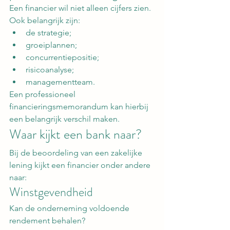
Een financier wil niet alleen cijfers zien.
Ook belangrijk zijn:
de strategie;
groeiplannen;
concurrentiepositie;
risicoanalyse;
managementteam.
Een professioneel 
financieringsmemorandum kan hierbij 
een belangrijk verschil maken.
Waar kijkt een bank naar?
Bij de beoordeling van een zakelijke 
lening kijkt een financier onder andere 
naar:
Winstgevendheid
Kan de onderneming voldoende 
rendement behalen?