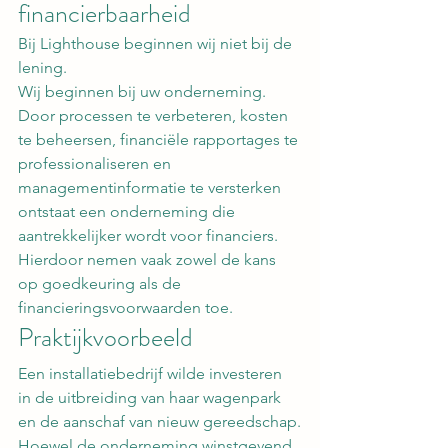
financierbaarheid
Bij Lighthouse beginnen wij niet bij de 
lening.
Wij beginnen bij uw onderneming.
Door processen te verbeteren, kosten 
te beheersen, financiële rapportages te 
professionaliseren en 
managementinformatie te versterken 
ontstaat een onderneming die 
aantrekkelijker wordt voor financiers.
Hierdoor nemen vaak zowel de kans 
op goedkeuring als de 
financieringsvoorwaarden toe.
Praktijkvoorbeeld
Een installatiebedrijf wilde investeren 
in de uitbreiding van haar wagenpark 
en de aanschaf van nieuw gereedschap.
Hoewel de onderneming winstgevend 