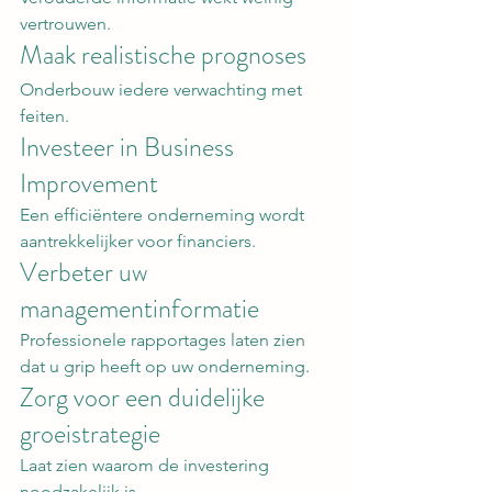
vertrouwen.
Maak realistische prognoses
Onderbouw iedere verwachting met 
feiten.
Investeer in Business 
Improvement
Een efficiëntere onderneming wordt 
aantrekkelijker voor financiers.
Verbeter uw 
managementinformatie
Professionele rapportages laten zien 
dat u grip heeft op uw onderneming.
Zorg voor een duidelijke 
groeistrategie
Laat zien waarom de investering 
noodzakelijk is.