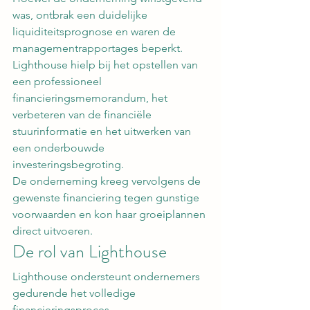
was, ontbrak een duidelijke 
liquiditeitsprognose en waren de 
managementrapportages beperkt.
Lighthouse hielp bij het opstellen van 
een professioneel 
financieringsmemorandum, het 
verbeteren van de financiële 
stuurinformatie en het uitwerken van 
een onderbouwde 
investeringsbegroting.
De onderneming kreeg vervolgens de 
gewenste financiering tegen gunstige 
voorwaarden en kon haar groeiplannen 
direct uitvoeren.
De rol van Lighthouse
Lighthouse ondersteunt ondernemers 
gedurende het volledige 
financieringsproces.