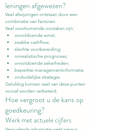
leningen afgewezen?
Veel afwijzingen ontstaan door een 
combinatie van factoren.
Veel voorkomende oorzaken zijn:
onvoldoende winst;
zwakke cashflow;
slechte voorbereiding;
onrealistische prognoses;
onvoldoende zekerheden;
beperkte managementinformatie;
onduidelijke strategie.
Gelukkig kunnen veel van deze punten 
vooraf worden verbeterd.
Hoe vergroot u de kans op 
goedkeuring?
Werk met actuele cijfers
Verouderde informatie wekt weinig 