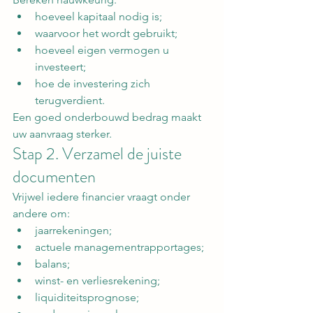
hoeveel kapitaal nodig is;
waarvoor het wordt gebruikt;
hoeveel eigen vermogen u 
investeert;
hoe de investering zich 
terugverdient.
Een goed onderbouwd bedrag maakt 
uw aanvraag sterker.
Stap 2. Verzamel de juiste 
documenten
Vrijwel iedere financier vraagt onder 
andere om:
jaarrekeningen;
actuele managementrapportages;
balans;
winst- en verliesrekening;
liquiditeitsprognose;