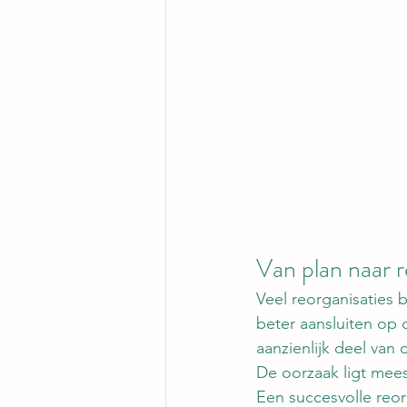
Van plan naar r
Veel reorganisaties 
beter aansluiten op 
aanzienlijk deel van 
De oorzaak ligt meest
Een succesvolle reor