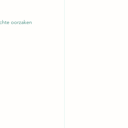
chte oorzaken 