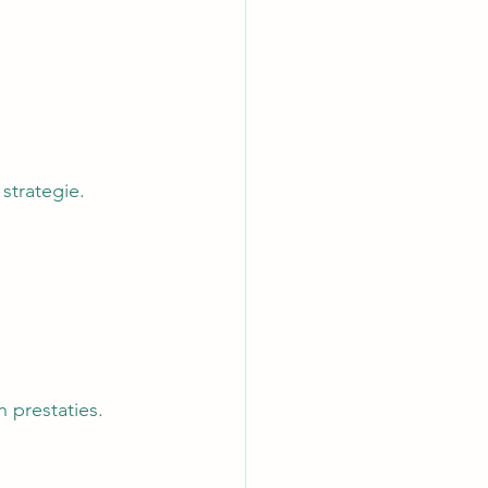
strategie.
 prestaties.