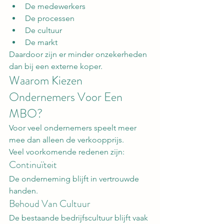
De medewerkers
De processen
De cultuur
De markt
Daardoor zijn er minder onzekerheden 
dan bij een externe koper.
Waarom Kiezen 
Ondernemers Voor Een 
MBO?
Voor veel ondernemers speelt meer 
mee dan alleen de verkoopprijs.
Veel voorkomende redenen zijn:
Continuïteit
De onderneming blijft in vertrouwde 
handen.
Behoud Van Cultuur
De bestaande bedrijfscultuur blijft vaak 