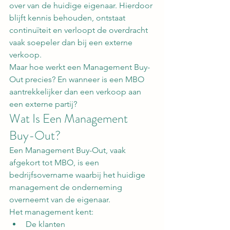
over van de huidige eigenaar. Hierdoor 
blijft kennis behouden, ontstaat 
continuïteit en verloopt de overdracht 
vaak soepeler dan bij een externe 
verkoop.
Maar hoe werkt een Management Buy-
Out precies? En wanneer is een MBO 
aantrekkelijker dan een verkoop aan 
een externe partij?
Wat Is Een Management 
Buy-Out?
Een Management Buy-Out, vaak 
afgekort tot MBO, is een 
bedrijfsovername waarbij het huidige 
management de onderneming 
overneemt van de eigenaar.
Het management kent:
De klanten