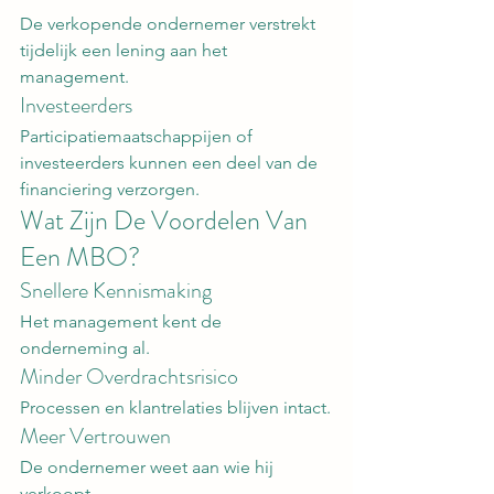
De verkopende ondernemer verstrekt 
tijdelijk een lening aan het 
management.
Investeerders
Participatiemaatschappijen of 
investeerders kunnen een deel van de 
financiering verzorgen.
Wat Zijn De Voordelen Van 
Een MBO?
Snellere Kennismaking
Het management kent de 
onderneming al.
Minder Overdrachtsrisico
Processen en klantrelaties blijven intact.
Meer Vertrouwen
De ondernemer weet aan wie hij 
verkoopt.