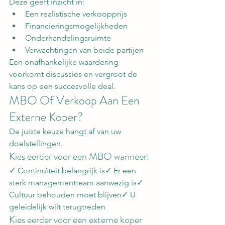
Deze geeft inzicht in:
Een realistische verkoopprijs
Financieringsmogelijkheden
Onderhandelingsruimte
Verwachtingen van beide partijen
Een onafhankelijke waardering 
voorkomt discussies en vergroot de 
kans op een succesvolle deal.
MBO Of Verkoop Aan Een 
Externe Koper?
De juiste keuze hangt af van uw 
doelstellingen.
Kies eerder voor een MBO wanneer:
✓ Continuïteit belangrijk is✓ Er een 
sterk managementteam aanwezig is✓ 
Cultuur behouden moet blijven✓ U 
geleidelijk wilt terugtreden
Kies eerder voor een externe koper 