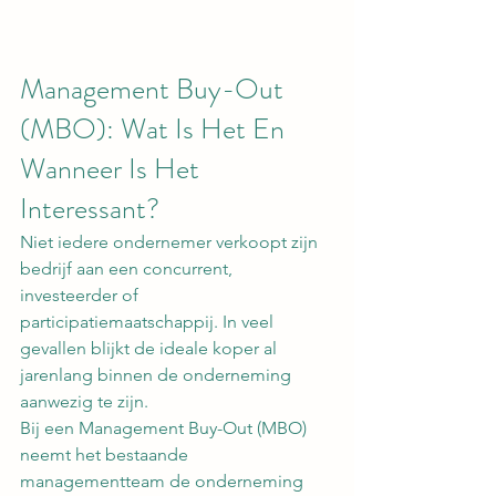
Management Buy-Out 
(MBO): Wat Is Het En 
Wanneer Is Het 
Interessant?
Niet iedere ondernemer verkoopt zijn 
bedrijf aan een concurrent, 
investeerder of 
participatiemaatschappij. In veel 
gevallen blijkt de ideale koper al 
jarenlang binnen de onderneming 
aanwezig te zijn.
Bij een Management Buy-Out (MBO) 
neemt het bestaande 
managementteam de onderneming 