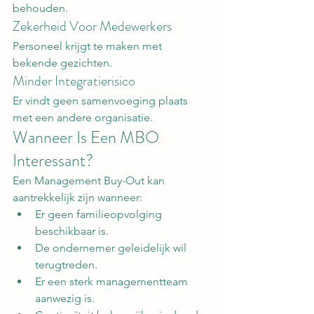
behouden.
Zekerheid Voor Medewerkers
Personeel krijgt te maken met 
bekende gezichten.
Minder Integratierisico
Er vindt geen samenvoeging plaats 
met een andere organisatie.
Wanneer Is Een MBO 
Interessant?
Een Management Buy-Out kan 
aantrekkelijk zijn wanneer:
Er geen familieopvolging 
beschikbaar is.
De ondernemer geleidelijk wil 
terugtreden.
Er een sterk managementteam 
aanwezig is.