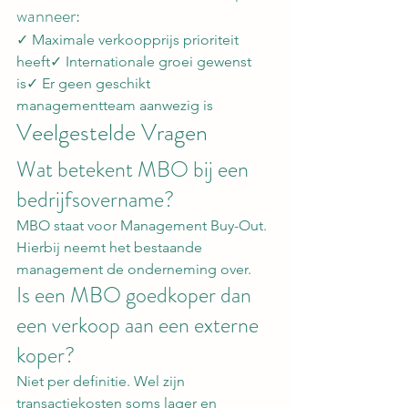
wanneer:
✓ Maximale verkoopprijs prioriteit 
heeft✓ Internationale groei gewenst 
is✓ Er geen geschikt 
managementteam aanwezig is
Veelgestelde Vragen
Wat betekent MBO bij een 
bedrijfsovername?
MBO staat voor Management Buy-Out. 
Hierbij neemt het bestaande 
management de onderneming over.
Is een MBO goedkoper dan 
een verkoop aan een externe 
koper?
Niet per definitie. Wel zijn 
transactiekosten soms lager en 