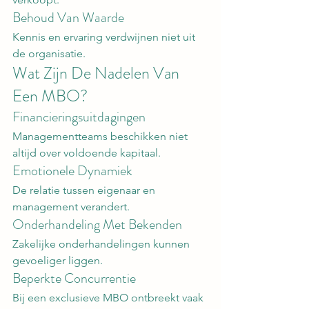
Behoud Van Waarde
Kennis en ervaring verdwijnen niet uit 
de organisatie.
Wat Zijn De Nadelen Van 
Een MBO?
Financieringsuitdagingen
Managementteams beschikken niet 
altijd over voldoende kapitaal.
Emotionele Dynamiek
De relatie tussen eigenaar en 
management verandert.
Onderhandeling Met Bekenden
Zakelijke onderhandelingen kunnen 
gevoeliger liggen.
Beperkte Concurrentie
Bij een exclusieve MBO ontbreekt vaak 