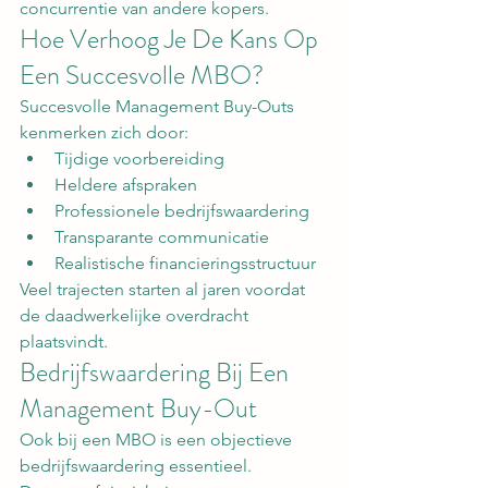
concurrentie van andere kopers.
Hoe Verhoog Je De Kans Op 
Een Succesvolle MBO?
Succesvolle Management Buy-Outs 
kenmerken zich door:
Tijdige voorbereiding
Heldere afspraken
Professionele bedrijfswaardering
Transparante communicatie
Realistische financieringsstructuur
Veel trajecten starten al jaren voordat 
de daadwerkelijke overdracht 
plaatsvindt.
Bedrijfswaardering Bij Een 
Management Buy-Out
Ook bij een MBO is een objectieve 
bedrijfswaardering essentieel.