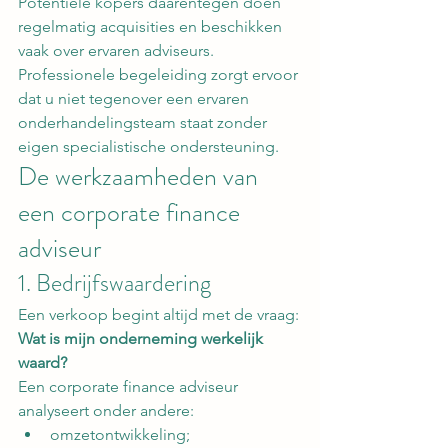
Potentiële kopers daarentegen doen 
regelmatig acquisities en beschikken 
vaak over ervaren adviseurs.
Professionele begeleiding zorgt ervoor 
dat u niet tegenover een ervaren 
onderhandelingsteam staat zonder 
eigen specialistische ondersteuning.
De werkzaamheden van 
een corporate finance 
adviseur
1. Bedrijfswaardering
Een verkoop begint altijd met de vraag:
Wat is mijn onderneming werkelijk 
waard?
Een corporate finance adviseur 
analyseert onder andere:
omzetontwikkeling;