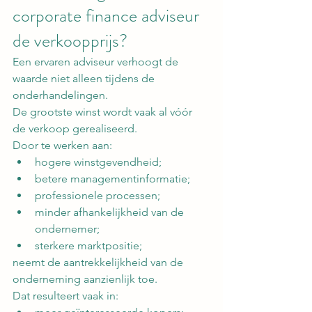
corporate finance adviseur 
de verkoopprijs?
Een ervaren adviseur verhoogt de 
waarde niet alleen tijdens de 
onderhandelingen.
De grootste winst wordt vaak al vóór 
de verkoop gerealiseerd.
Door te werken aan:
hogere winstgevendheid;
betere managementinformatie;
professionele processen;
minder afhankelijkheid van de 
ondernemer;
sterkere marktpositie;
neemt de aantrekkelijkheid van de 
onderneming aanzienlijk toe.
Dat resulteert vaak in: