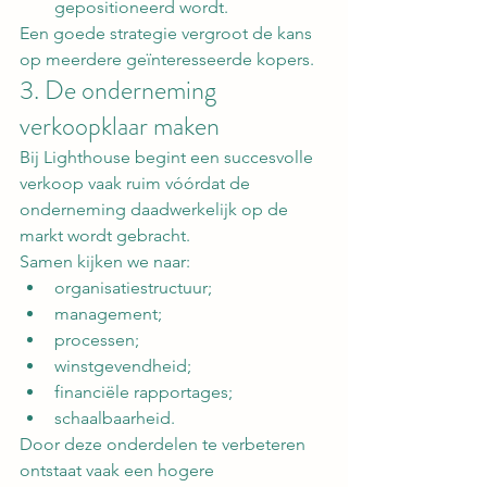
gepositioneerd wordt.
Een goede strategie vergroot de kans 
op meerdere geïnteresseerde kopers.
3. De onderneming 
verkoopklaar maken
Bij Lighthouse begint een succesvolle 
verkoop vaak ruim vóórdat de 
onderneming daadwerkelijk op de 
markt wordt gebracht.
Samen kijken we naar:
organisatiestructuur;
management;
processen;
winstgevendheid;
financiële rapportages;
schaalbaarheid.
Door deze onderdelen te verbeteren 
ontstaat vaak een hogere 