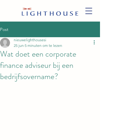
Post
nieuwelighthousesi
25 jun
5 minuten om te lezen
Wat doet een corporate
finance adviseur bij een
bedrijfsovername?