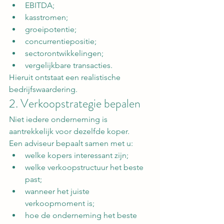
EBITDA;
kasstromen;
groeipotentie;
concurrentiepositie;
sectorontwikkelingen;
vergelijkbare transacties.
Hieruit ontstaat een realistische 
bedrijfswaardering.
2. Verkoopstrategie bepalen
Niet iedere onderneming is 
aantrekkelijk voor dezelfde koper.
Een adviseur bepaalt samen met u:
welke kopers interessant zijn;
welke verkoopstructuur het beste 
past;
wanneer het juiste 
verkoopmoment is;
hoe de onderneming het beste 