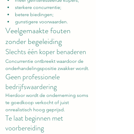
meer geïnteresseerde kopers;
sterkere concurrentie;
betere biedingen;
gunstigere voorwaarden.
Veelgemaakte fouten 
zonder begeleiding
Slechts één koper benaderen
Concurrentie ontbreekt waardoor de 
onderhandelingspositie zwakker wordt.
Geen professionele 
bedrijfswaardering
Hierdoor wordt de onderneming soms 
te goedkoop verkocht of juist 
onrealistisch hoog geprijsd.
Te laat beginnen met 
voorbereiding