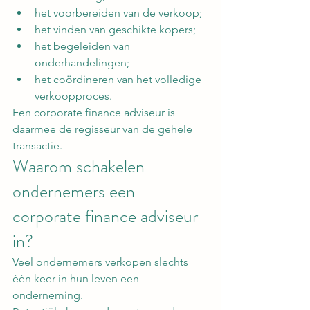
het voorbereiden van de verkoop;
het vinden van geschikte kopers;
het begeleiden van 
onderhandelingen;
het coördineren van het volledige 
verkoopproces.
Een corporate finance adviseur is 
daarmee de regisseur van de gehele 
transactie.
Waarom schakelen 
ondernemers een 
corporate finance adviseur 
in?
Veel ondernemers verkopen slechts 
één keer in hun leven een 
onderneming.