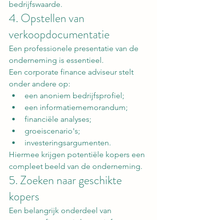
bedrijfswaarde.
4. Opstellen van 
verkoopdocumentatie
Een professionele presentatie van de 
onderneming is essentieel.
Een corporate finance adviseur stelt 
onder andere op:
een anoniem bedrijfsprofiel;
een informatiememorandum;
financiële analyses;
groeiscenario's;
investeringsargumenten.
Hiermee krijgen potentiële kopers een 
compleet beeld van de onderneming.
5. Zoeken naar geschikte 
kopers
Een belangrijk onderdeel van 