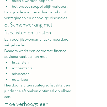
risico's worden beperkt;
het proces soepel blijft verlopen.
Een goede voorbereiding voorkomt 
vertragingen en onnodige discussies.
8. Samenwerking met 
fiscalisten en juristen
Een bedrijfsovername raakt meerdere 
vakgebieden.
Daarom werkt een corporate finance 
adviseur vaak samen met:
fiscalisten;
accountants;
advocaten;
notarissen.
Hierdoor sluiten strategie, fiscaliteit en 
juridische afspraken optimaal op elkaar 
aan.
Hoe verhoogt een 