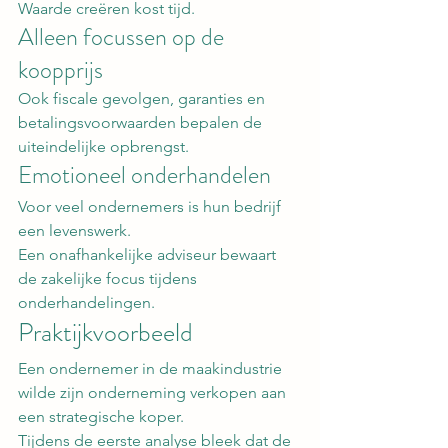
Waarde creëren kost tijd.
Alleen focussen op de 
koopprijs
Ook fiscale gevolgen, garanties en 
betalingsvoorwaarden bepalen de 
uiteindelijke opbrengst.
Emotioneel onderhandelen
Voor veel ondernemers is hun bedrijf 
een levenswerk.
Een onafhankelijke adviseur bewaart 
de zakelijke focus tijdens 
onderhandelingen.
Praktijkvoorbeeld
Een ondernemer in de maakindustrie 
wilde zijn onderneming verkopen aan 
een strategische koper.
Tijdens de eerste analyse bleek dat de 