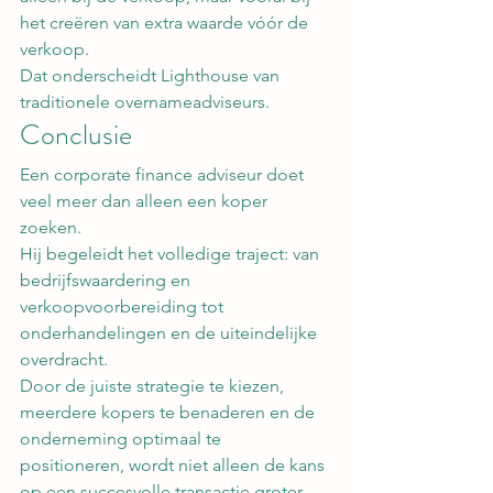
het creëren van extra waarde vóór de 
verkoop.
Dat onderscheidt Lighthouse van 
traditionele overnameadviseurs.
Conclusie
Een corporate finance adviseur doet 
veel meer dan alleen een koper 
zoeken.
Hij begeleidt het volledige traject: van 
bedrijfswaardering en 
verkoopvoorbereiding tot 
onderhandelingen en de uiteindelijke 
overdracht.
Door de juiste strategie te kiezen, 
meerdere kopers te benaderen en de 
onderneming optimaal te 
positioneren, wordt niet alleen de kans 
op een succesvolle transactie groter, 