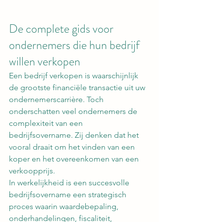
De complete gids voor 
ondernemers die hun bedrijf 
willen verkopen
Een bedrijf verkopen is waarschijnlijk 
de grootste financiële transactie uit uw 
ondernemerscarrière. Toch 
onderschatten veel ondernemers de 
complexiteit van een 
bedrijfsovername. Zij denken dat het 
vooral draait om het vinden van een 
koper en het overeenkomen van een 
verkoopprijs.
In werkelijkheid is een succesvolle 
bedrijfsovername een strategisch 
proces waarin waardebepaling, 
onderhandelingen, fiscaliteit, 