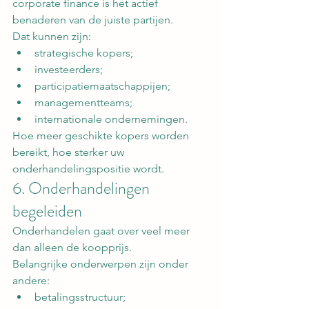
corporate finance is het actief 
benaderen van de juiste partijen.
Dat kunnen zijn:
strategische kopers;
investeerders;
participatiemaatschappijen;
managementteams;
internationale ondernemingen.
Hoe meer geschikte kopers worden 
bereikt, hoe sterker uw 
onderhandelingspositie wordt.
6. Onderhandelingen 
begeleiden
Onderhandelen gaat over veel meer 
dan alleen de koopprijs.
Belangrijke onderwerpen zijn onder 
andere:
betalingsstructuur;