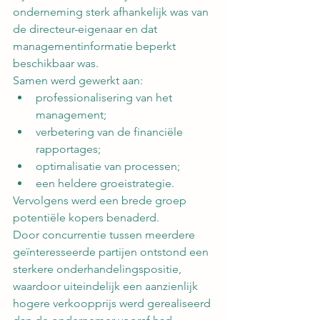
onderneming sterk afhankelijk was van 
de directeur-eigenaar en dat 
managementinformatie beperkt 
beschikbaar was.
Samen werd gewerkt aan:
professionalisering van het 
management;
verbetering van de financiële 
rapportages;
optimalisatie van processen;
een heldere groeistrategie.
Vervolgens werd een brede groep 
potentiële kopers benaderd.
Door concurrentie tussen meerdere 
geïnteresseerde partijen ontstond een 
sterkere onderhandelingspositie, 
waardoor uiteindelijk een aanzienlijk 
hogere verkoopprijs werd gerealiseerd 