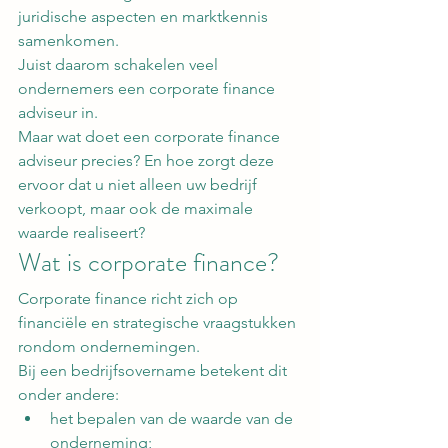
juridische aspecten en marktkennis 
samenkomen.
Juist daarom schakelen veel 
ondernemers een corporate finance 
adviseur in.
Maar wat doet een corporate finance 
adviseur precies? En hoe zorgt deze 
ervoor dat u niet alleen uw bedrijf 
verkoopt, maar ook de maximale 
waarde realiseert?
Wat is corporate finance?
Corporate finance richt zich op 
financiële en strategische vraagstukken 
rondom ondernemingen.
Bij een bedrijfsovername betekent dit 
onder andere:
het bepalen van de waarde van de 
onderneming;