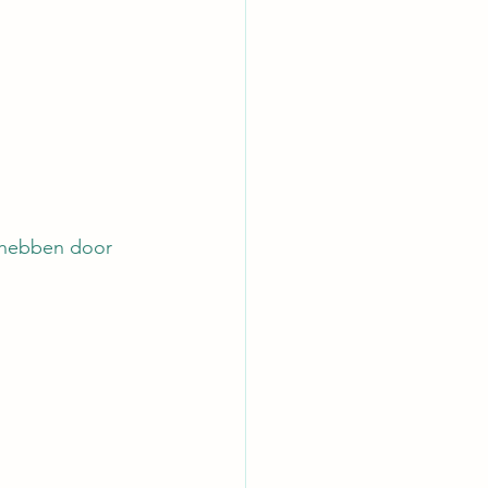
 hebben door 